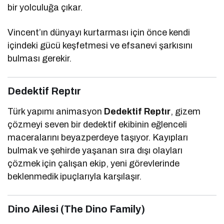
bir yolculuğa çıkar.
Vincent’ın dünyayı kurtarması için önce kendi
içindeki gücü keşfetmesi ve efsanevi şarkısını
bulması gerekir.
Dedektif Reptır
Türk yapımı animasyon
Dedektif Reptır
, gizem
çözmeyi seven bir dedektif ekibinin eğlenceli
maceralarını beyazperdeye taşıyor. Kayıpları
bulmak ve şehirde yaşanan sıra dışı olayları
çözmek için çalışan ekip, yeni görevlerinde
beklenmedik ipuçlarıyla karşılaşır.
Dino Ailesi (The Dino Family)