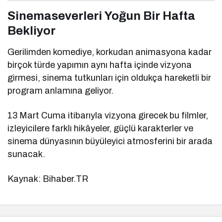
Sinemaseverleri Yoğun Bir Hafta
Bekliyor
Gerilimden komediye, korkudan animasyona kadar
birçok türde yapımın aynı hafta içinde vizyona
girmesi, sinema tutkunları için oldukça hareketli bir
program anlamına geliyor.
13 Mart Cuma itibarıyla vizyona girecek bu filmler,
izleyicilere farklı hikâyeler, güçlü karakterler ve
sinema dünyasının büyüleyici atmosferini bir arada
sunacak.
Kaynak: Bihaber.TR