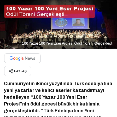
100 Yazar 100 Yeni Eser Projesi Ödül Töreni Gerçekleşti
PAYLAŞ
Cumhuriyetin ikinci yüzyılında Türk edebiyatına
yeni yazarlar ve kalıcı eserler kazandırmayı
hedefleyen “100 Yazar 100 Yeni Eser
Projesi”nin ödül gecesi büyük bir katılımla
gerçekleştirildi. “Türk Edebiyatının Yeni