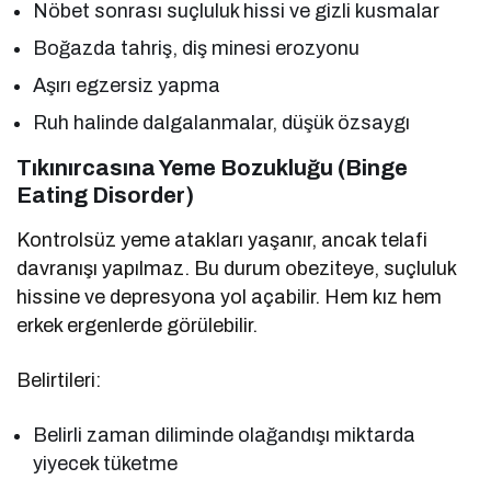
Nöbet sonrası suçluluk hissi ve gizli kusmalar
Boğazda tahriş, diş minesi erozyonu
Aşırı egzersiz yapma
Ruh halinde dalgalanmalar, düşük özsaygı
Tıkınırcasına Yeme Bozukluğu (Binge
Eating Disorder)
Kontrolsüz yeme atakları yaşanır, ancak telafi
davranışı yapılmaz. Bu durum obeziteye, suçluluk
hissine ve depresyona yol açabilir. Hem kız hem
erkek ergenlerde görülebilir.
Belirtileri:
Belirli zaman diliminde olağandışı miktarda
yiyecek tüketme