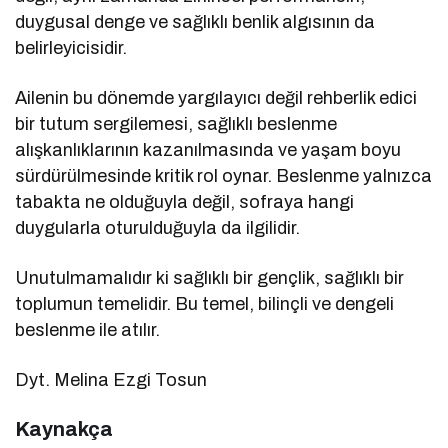
duygusal denge ve sağlıklı benlik algısının da
belirleyicisidir.
Ailenin bu dönemde yargılayıcı değil rehberlik edici
bir tutum sergilemesi, sağlıklı beslenme
alışkanlıklarının kazanılmasında ve yaşam boyu
sürdürülmesinde kritik rol oynar. Beslenme yalnızca
tabakta ne olduğuyla değil, sofraya hangi
duygularla oturulduğuyla da ilgilidir.
Unutulmamalıdır ki sağlıklı bir gençlik, sağlıklı bir
toplumun temelidir. Bu temel, bilinçli ve dengeli
beslenme ile atılır.
Dyt. Melina Ezgi Tosun
Kaynakça