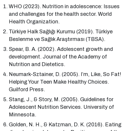
WHO (2023). Nutrition in adolescence: Issues
and challenges for the health sector. World
Health Organization.
Türkiye Halk Sağlığı Kurumu (2019). Türkiye
Beslenme ve Sağlık Araştırması (TBSA).
Spear, B. A. (2002). Adolescent growth and
development. Journal of the Academy of
Nutrition and Dietetics.
Neumark-Sztainer, D. (2005). I’m, Like, So Fat!
Helping Your Teen Make Healthy Choices.
Guilford Press.
Stang, J., & Story, M. (2005). Guidelines for
Adolescent Nutrition Services. University of
Minnesota.
Golden, N. H., & Katzman, D. K. (2016). Eating