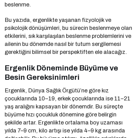
beslenme.
Bu yazıda, ergenlikte yaşanan fizyolojik ve
psikolojik dönüşümleri, bu sürecin beslenmeye olan
etkilerini, sık karşılaşılan beslenme problemlerini ve
ailenin bu dönemde nasıl bir tutum sergilemesi
gerektiğini bilimsel bir perspektiften ele alacağız.
Ergenlik Döneminde Büyüme ve
Besin Gereksinimleri
Ergenlik, Dünya Sağlık Örgütü’ne göre kız
çocuklarında 10–19, erkek çocuklarında ise 11–21
yaş aralığını kapsayan bir dönemdir. Bu süreçte
büyüme hızı çocukluk dönemine göre belirgin
şekilde artar. Ergenlikte ortalama boy uzaması
yılda 7–9 cm, kilo artışı ise yılda 4–9 kg arasında