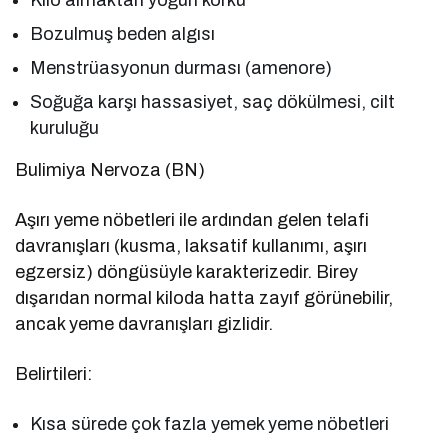
Bozulmuş beden algısı
Menstrüasyonun durması (amenore)
Soğuğa karşı hassasiyet, saç dökülmesi, cilt
kuruluğu
Bulimiya Nervoza (BN)
Aşırı yeme nöbetleri ile ardından gelen telafi
davranışları (kusma, laksatif kullanımı, aşırı
egzersiz) döngüsüyle karakterizedir. Birey
dışarıdan normal kiloda hatta zayıf görünebilir,
ancak yeme davranışları gizlidir.
Belirtileri:
Kısa sürede çok fazla yemek yeme nöbetleri