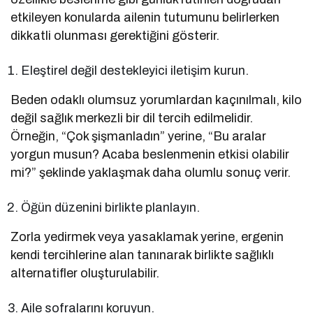
etkileyen konularda ailenin tutumunu belirlerken
dikkatli olunması gerektiğini gösterir.
Eleştirel değil destekleyici iletişim kurun.
Beden odaklı olumsuz yorumlardan kaçınılmalı, kilo
değil sağlık merkezli bir dil tercih edilmelidir.
Örneğin, “Çok şişmanladın” yerine, “Bu aralar
yorgun musun? Acaba beslenmenin etkisi olabilir
mi?” şeklinde yaklaşmak daha olumlu sonuç verir.
Öğün düzenini birlikte planlayın.
Zorla yedirmek veya yasaklamak yerine, ergenin
kendi tercihlerine alan tanınarak birlikte sağlıklı
alternatifler oluşturulabilir.
Aile sofralarını koruyun.