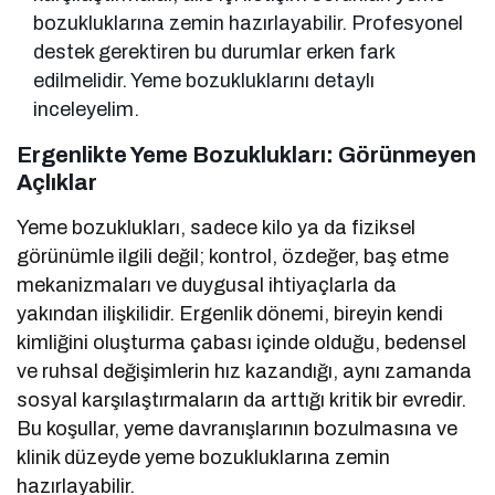
bozukluklarına zemin hazırlayabilir. Profesyonel
destek gerektiren bu durumlar erken fark
edilmelidir. Yeme bozukluklarını detaylı
inceleyelim.
Ergenlikte Yeme Bozuklukları: Görünmeyen
Açlıklar
Yeme bozuklukları, sadece kilo ya da fiziksel
görünümle ilgili değil; kontrol, özdeğer, baş etme
mekanizmaları ve duygusal ihtiyaçlarla da
yakından ilişkilidir. Ergenlik dönemi, bireyin kendi
kimliğini oluşturma çabası içinde olduğu, bedensel
ve ruhsal değişimlerin hız kazandığı, aynı zamanda
sosyal karşılaştırmaların da arttığı kritik bir evredir.
Bu koşullar, yeme davranışlarının bozulmasına ve
klinik düzeyde yeme bozukluklarına zemin
hazırlayabilir.