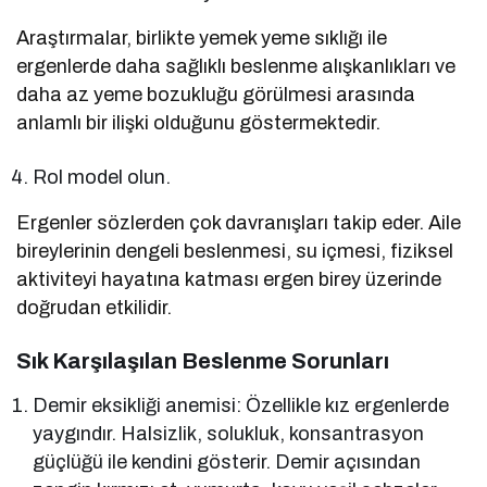
Araştırmalar, birlikte yemek yeme sıklığı ile
ergenlerde daha sağlıklı beslenme alışkanlıkları ve
daha az yeme bozukluğu görülmesi arasında
anlamlı bir ilişki olduğunu göstermektedir.
Rol model olun.
Ergenler sözlerden çok davranışları takip eder. Aile
bireylerinin dengeli beslenmesi, su içmesi, fiziksel
aktiviteyi hayatına katması ergen birey üzerinde
doğrudan etkilidir.
Sık Karşılaşılan Beslenme Sorunları
Demir eksikliği anemisi: Özellikle kız ergenlerde
yaygındır. Halsizlik, solukluk, konsantrasyon
güçlüğü ile kendini gösterir. Demir açısından