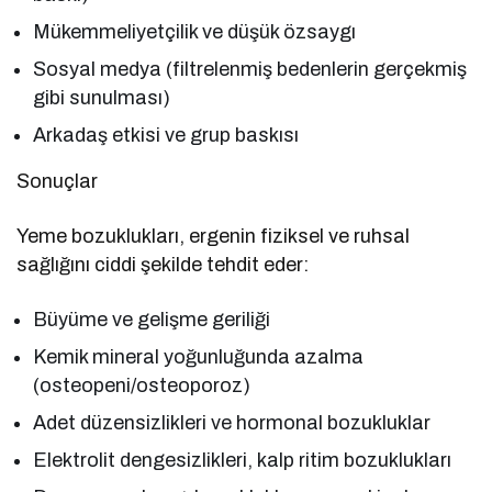
Mükemmeliyetçilik ve düşük özsaygı
Sosyal medya (filtrelenmiş bedenlerin gerçekmiş
gibi sunulması)
Arkadaş etkisi ve grup baskısı
Sonuçlar
Yeme bozuklukları, ergenin fiziksel ve ruhsal
sağlığını ciddi şekilde tehdit eder:
Büyüme ve gelişme geriliği
Kemik mineral yoğunluğunda azalma
(osteopeni/osteoporoz)
Adet düzensizlikleri ve hormonal bozukluklar
Elektrolit dengesizlikleri, kalp ritim bozuklukları