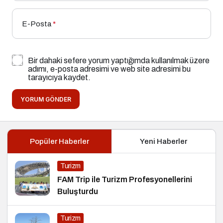
E-Posta
*
Bir dahaki sefere yorum yaptığımda kullanılmak üzere
adımı, e-posta adresimi ve web site adresimi bu
tarayıcıya kaydet.
YORUM GÖNDER
Popüler Haberler
Yeni Haberler
Turizm
FAM Trip ile Turizm Profesyonellerini
Buluşturdu
Turizm