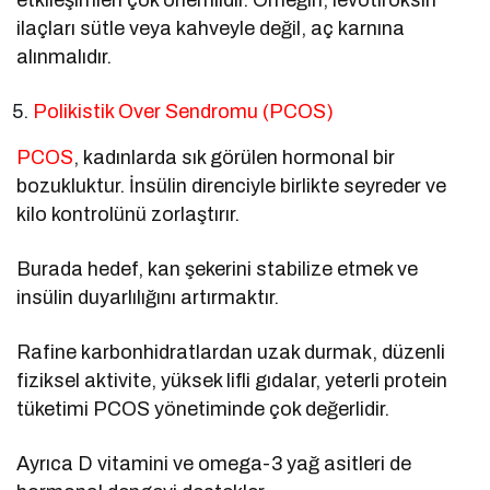
ilaçları sütle veya kahveyle değil, aç karnına
alınmalıdır.
Polikistik Over Sendromu (PCOS)
PCOS
, kadınlarda sık görülen hormonal bir
bozukluktur. İnsülin direnciyle birlikte seyreder ve
kilo kontrolünü zorlaştırır.
Burada hedef, kan şekerini stabilize etmek ve
insülin duyarlılığını artırmaktır.
Rafine karbonhidratlardan uzak durmak, düzenli
fiziksel aktivite, yüksek lifli gıdalar, yeterli protein
tüketimi PCOS yönetiminde çok değerlidir.
Ayrıca D vitamini ve omega-3 yağ asitleri de