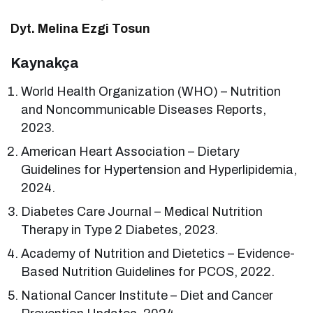
Dyt. Melina Ezgi Tosun
Kaynakça
World Health Organization (WHO) – Nutrition
and Noncommunicable Diseases Reports,
2023.
American Heart Association – Dietary
Guidelines for Hypertension and Hyperlipidemia,
2024.
Diabetes Care Journal – Medical Nutrition
Therapy in Type 2 Diabetes, 2023.
Academy of Nutrition and Dietetics – Evidence-
Based Nutrition Guidelines for PCOS, 2022.
National Cancer Institute – Diet and Cancer