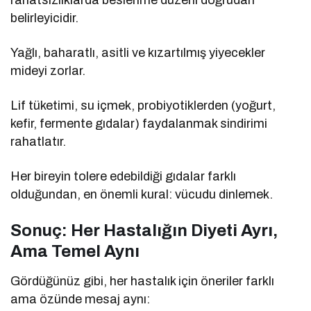
belirleyicidir.
Yağlı, baharatlı, asitli ve kızartılmış yiyecekler
mideyi zorlar.
Lif tüketimi, su içmek, probiyotiklerden (yoğurt,
kefir, fermente gıdalar) faydalanmak sindirimi
rahatlatır.
Her bireyin tolere edebildiği gıdalar farklı
olduğundan, en önemli kural: vücudu dinlemek.
Sonuç: Her Hastalığın Diyeti Ayrı,
Ama Temel Aynı
Gördüğünüz gibi, her hastalık için öneriler farklı
ama özünde mesaj aynı: