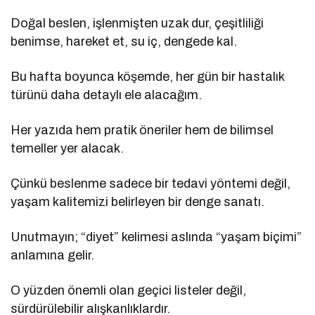
Doğal beslen, işlenmişten uzak dur, çeşitliliği
benimse, hareket et, su iç, dengede kal.
Bu hafta boyunca köşemde, her gün bir hastalık
türünü daha detaylı ele alacağım.
Her yazıda hem pratik öneriler hem de bilimsel
temeller yer alacak.
Çünkü beslenme sadece bir tedavi yöntemi değil,
yaşam kalitemizi belirleyen bir denge sanatı.
Unutmayın; “diyet” kelimesi aslında “yaşam biçimi”
anlamına gelir.
O yüzden önemli olan geçici listeler değil,
sürdürülebilir alışkanlıklardır.