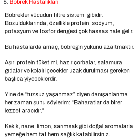
Böbrek Hastalıkları
Böbrekler vücudun filtre sistemi gibidir.
Bozulduklarında, özellikle protein, sodyum,
potasyum ve fosfor dengesi çok hassas hale gelir.
Bu hastalarda amaç, böbreğin yükünü azaltmaktır.
Aşırı protein tüketimi, hazır çorbalar, salamura
gıdalar ve kolalı içecekler uzak durulması gereken
başlıca yiyeceklerdir.
Yine de “tuzsuz yaşanmaz” diyen danışanlarıma
her zaman şunu söylerim: “Baharatlar da birer
lezzet aracıdır.”
Kekik, nane, limon, sarımsak gibi doğal aromalarla
yemeğe hem tat hem sağlık katabilirsiniz.