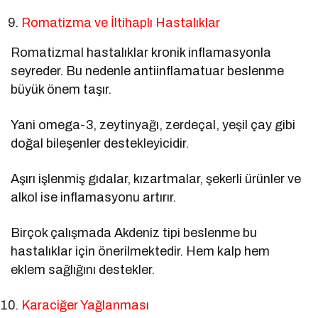
Romatizma ve İltihaplı Hastalıklar
Romatizmal hastalıklar kronik inflamasyonla
seyreder. Bu nedenle antiinflamatuar beslenme
büyük önem taşır.
Yani omega-3, zeytinyağı, zerdeçal, yeşil çay gibi
doğal bileşenler destekleyicidir.
Aşırı işlenmiş gıdalar, kızartmalar, şekerli ürünler ve
alkol ise inflamasyonu artırır.
Birçok çalışmada Akdeniz tipi beslenme bu
hastalıklar için önerilmektedir. Hem kalp hem
eklem sağlığını destekler.
Karaciğer Yağlanması