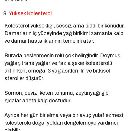
Yüksek Kolesterol
Kolesterol yüksekliği, sessiz ama ciddi bir konudur.
Damarların iç yüzeyinde yağ birikimi zamanla kalp
ve damar hastalıklarının temelini atar.
Burada beslenmenin rolü çok belirgindir. Doymuş
yağlar, trans yağlar ve fazla şeker kolesterolü
artırırken, omega-3 yağ asitleri, lif ve bitkisel
steroller düşürür.
Somon, ceviz, keten tohumu, zeytinyağı gibi
gıdalar adeta kalp dostudur.
Ayrıca her gün bir elma veya bir avuç yulaf ezmesi,
kolesterolü doğal yoldan dengelemeye yardımcı
olabilir.