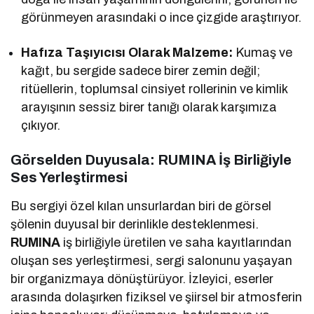
görünmeyen arasındaki o ince çizgide araştırıyor.
Hafıza Taşıyıcısı Olarak Malzeme:
Kumaş ve
kağıt, bu sergide sadece birer zemin değil;
ritüellerin, toplumsal cinsiyet rollerinin ve kimlik
arayışının sessiz birer tanığı olarak karşımıza
çıkıyor.
Görselden Duyusala: RUMINA İş Birliğiyle
Ses Yerleştirmesi
Bu sergiyi özel kılan unsurlardan biri de görsel
şölenin duyusal bir derinlikle desteklenmesi.
RUMINA
iş birliğiyle üretilen ve saha kayıtlarından
oluşan ses yerleştirmesi, sergi salonunu yaşayan
bir organizmaya dönüştürüyor. İzleyici, eserler
arasında dolaşırken fiziksel ve şiirsel bir atmosferin