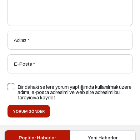
Adınız
*
E-Posta
*
Bir dahaki sefere yorum yaptığımda kullanılmak üzere
adımı, e-posta adresimi ve web site adresimi bu
tarayıcıya kaydet.
YORUM GÖNDER
Popüler Haberler
Yeni Haberler