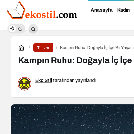
Anasayfa
Kadın
Kampın Ruhu: Doğayla İç İçe Bir Yaşam
Turizm
Kampın Ruhu: Doğayla İç İçe 
Eko Stil
tarafından yayınlandı