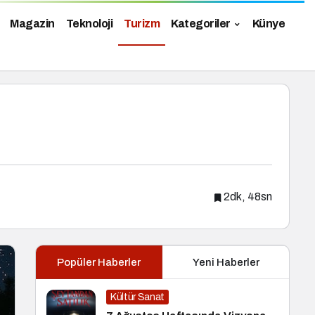
Magazin
Teknoloji
Turizm
Kategoriler
Künye
2dk, 48sn
Popüler Haberler
Yeni Haberler
Kültür Sanat