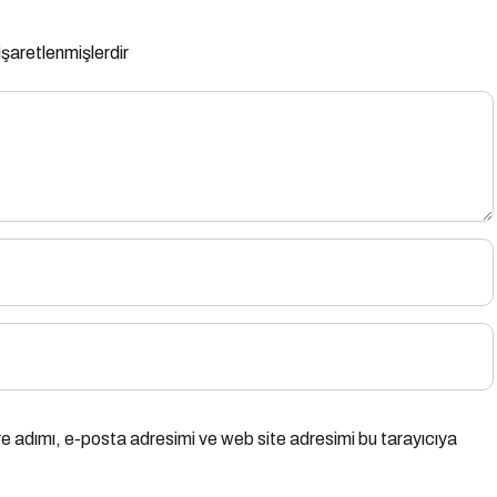
 işaretlenmişlerdir
e adımı, e-posta adresimi ve web site adresimi bu tarayıcıya