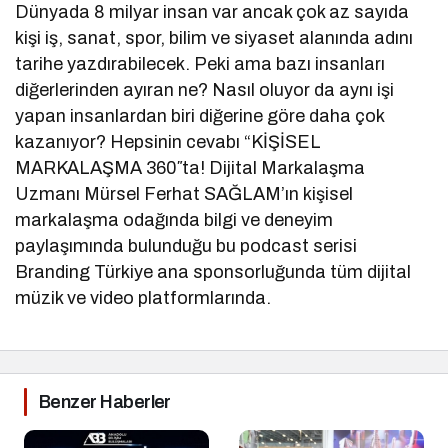
Dünyada 8 milyar insan var ancak çok az sayıda
kişi iş, sanat, spor, bilim ve siyaset alanında adını
tarihe yazdırabilecek. Peki ama bazı insanları
diğerlerinden ayıran ne? Nasıl oluyor da aynı işi
yapan insanlardan biri diğerine göre daha çok
kazanıyor? Hepsinin cevabı “KİŞİSEL
MARKALAŞMA 360″ta! Dijital Markalaşma
Uzmanı Mürsel Ferhat SAĞLAM’ın kişisel
markalaşma odağında bilgi ve deneyim
paylaşımında bulunduğu bu podcast serisi
Branding Türkiye ana sponsorluğunda tüm dijital
müzik ve video platformlarında.
Benzer Haberler