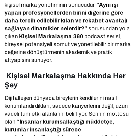
kişisel marka yönetiminin sonucudur.
“Aynı işi
yapan profesyonellerden birini diğerine göre
daha tercih edilebilir kılan ve rekabet avantajı
sağlayan dinamikler nelerdir?”
sorusundan yola
çıkan
Kişisel Markalaşma 360
podcast serisi,
bireysel potansiyeli somut ve yönetilebilir bir marka
değerine dönüştürmenin akademik ve pratik
altyapısını sunuyor.
Kişisel Markalaşma Hakkında Her
Şey
Dijitalleşen dünyada bireylerin kendilerini nasıl
konumlandırdıkları, sadece kariyerlerini değil, uzun
vadeli tüm etki alanlarını belirliyor. Serinin mottosu
olan
“İnsanlar kurumsallaştığı müddetçe,
kurumlar insanlaştığı sürece