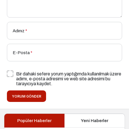
Adınız
*
E-Posta
*
Bir dahaki sefere yorum yaptığımda kullanılmak üzere
adımı, e-posta adresimi ve web site adresimi bu
tarayıcıya kaydet.
YORUM GÖNDER
Popüler Haberler
Yeni Haberler