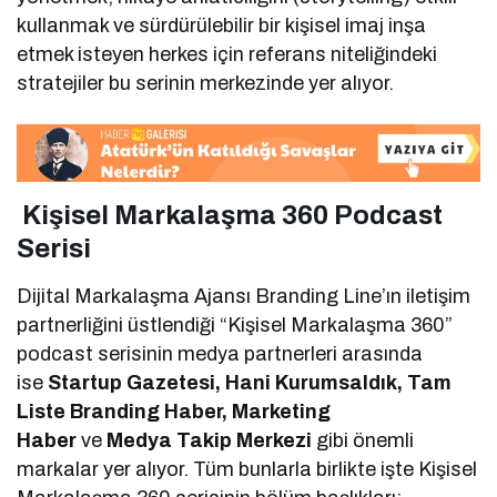
kullanmak ve sürdürülebilir bir kişisel imaj inşa
etmek isteyen herkes için referans niteliğindeki
stratejiler bu serinin merkezinde yer alıyor.
Kişisel Markalaşma 360 Podcast
Serisi
Dijital Markalaşma Ajansı Branding Line’ın iletişim
partnerliğini üstlendiği “Kişisel Markalaşma 360”
podcast serisinin medya partnerleri arasında
ise
Startup Gazetesi, Hani Kurumsaldık, Tam
Liste Branding Haber, Marketing
Haber
ve
Medya Takip Merkezi
gibi önemli
markalar yer alıyor. Tüm bunlarla birlikte işte Kişisel