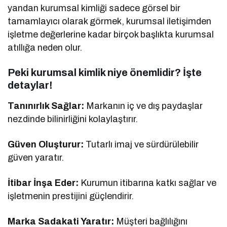
yandan kurumsal kimliği sadece görsel bir
tamamlayıcı olarak görmek, kurumsal iletişimden
işletme değerlerine kadar birçok başlıkta kurumsal
atıllığa neden olur.
Peki kurumsal kimlik niye önemlidir? İşte
detaylar!
Tanınırlık Sağlar:
Markanın iç ve dış paydaşlar
nezdinde bilinirliğini kolaylaştırır.
Güven Oluşturur:
Tutarlı imaj ve sürdürülebilir
güven yaratır.
İtibar İnşa Eder:
Kurumun itibarına katkı sağlar ve
işletmenin prestijini güçlendirir.
Marka Sadakati Yaratır:
Müşteri bağlılığını