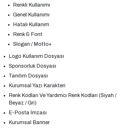
Renkli Kullanımı
Genel Kullanımı
Hatalı Kullanım
Renk & Font
Slogan / Motto+
Logo Kullanım Dosyası
Sponsorluk Dosyası
Tanıtım Dosyası
Kurumsal Yazı Karakteri
Renk Kodları Ve Yardımcı Renk Kodları (Siyah /
Beyaz / Gri)
E-Posta İmzası
Kurumsal Banner