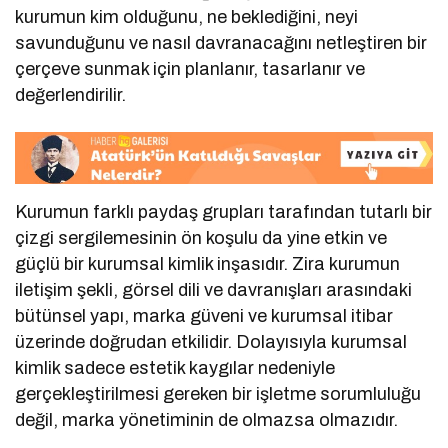
kurumun kim olduğunu, ne beklediğini, neyi
savunduğunu ve nasıl davranacağını netleştiren bir
çerçeve sunmak için planlanır, tasarlanır ve
değerlendirilir.
Kurumun farklı paydaş grupları tarafından tutarlı bir
çizgi sergilemesinin ön koşulu da yine etkin ve
güçlü bir kurumsal kimlik inşasıdır. Zira kurumun
iletişim şekli, görsel dili ve davranışları arasındaki
bütünsel yapı, marka güveni ve kurumsal itibar
üzerinde doğrudan etkilidir. Dolayısıyla kurumsal
kimlik sadece estetik kaygılar nedeniyle
gerçekleştirilmesi gereken bir işletme sorumluluğu
değil, marka yönetiminin de olmazsa olmazıdır.