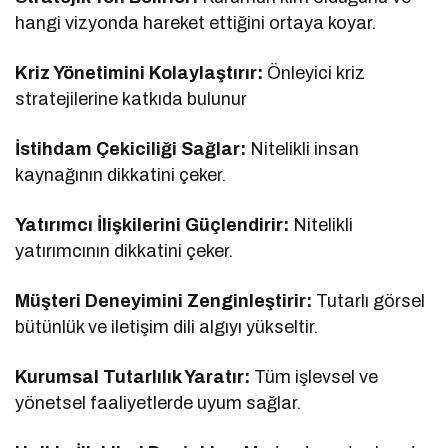
hangi vizyonda hareket ettiğini ortaya koyar.
Kriz Yönetimini Kolaylaştırır:
Önleyici kriz
stratejilerine katkıda bulunur
İstihdam Çekiciliği Sağlar:
Nitelikli insan
kaynağının dikkatini çeker.
Yatırımcı İlişkilerini Güçlendirir:
Nitelikli
yatırımcının dikkatini çeker.
Müşteri Deneyimini Zenginleştirir:
Tutarlı görsel
bütünlük ve iletişim dili algıyı yükseltir.
Kurumsal Tutarlılık Yaratır:
Tüm işlevsel ve
yönetsel faaliyetlerde uyum sağlar.