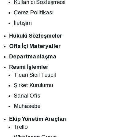
Kullanıcı Sözleşmesi
Çerez Politikası
İletişim
Hukuki Sözleşmeler
Ofis İçi Materyaller
Departmanlaşma
Resmi İşlemler
Ticari Sicil Tescil
Şirket Kurulumu
Sanal Ofis
Muhasebe
Ekip Yönetim Araçları
Trello