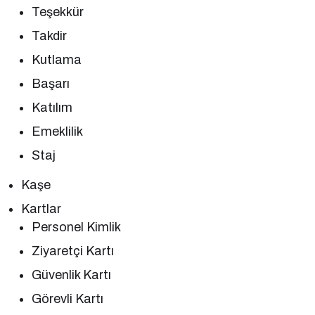
Teşekkür
Takdir
Kutlama
Başarı
Katılım
Emeklilik
Staj
Kaşe
Kartlar
Personel Kimlik
Ziyaretçi Kartı
Güvenlik Kartı
Görevli Kartı