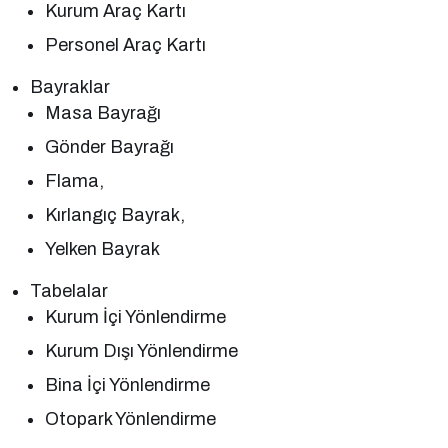
Kurum Araç Kartı
Personel Araç Kartı
Bayraklar
Masa Bayrağı
Gönder Bayrağı
Flama,
Kırlangıç Bayrak,
Yelken Bayrak
Tabelalar
Kurum İçi Yönlendirme
Kurum Dışı Yönlendirme
Bina İçi Yönlendirme
Otopark Yönlendirme