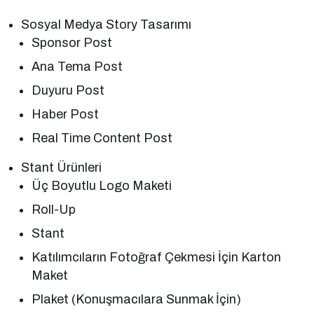
Sosyal Medya Story Tasarımı
Sponsor Post
Ana Tema Post
Duyuru Post
Haber Post
Real Time Content Post
Stant Ürünleri
Üç Boyutlu Logo Maketi
Roll-Up
Stant
Katılımcıların Fotoğraf Çekmesi İçin Karton
Maket
Plaket (Konuşmacılara Sunmak İçin)