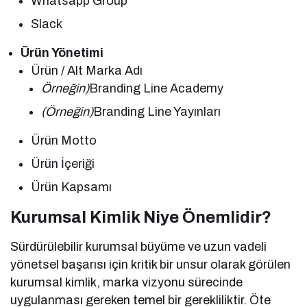
Whatsapp Group
Slack
Ürün Yönetimi
Ürün / Alt Marka Adı
Örneğin)
Branding Line Academy
(Örneğin)
Branding Line Yayınları
Ürün Motto
Ürün İçeriği
Ürün Kapsamı
Kurumsal Kimlik Niye Önemlidir?
Sürdürülebilir kurumsal büyüme ve uzun vadeli
yönetsel başarısı için kritik bir unsur olarak görülen
kurumsal kimlik, marka vizyonu sürecinde
uygulanması gereken temel bir gerekliliktir. Öte