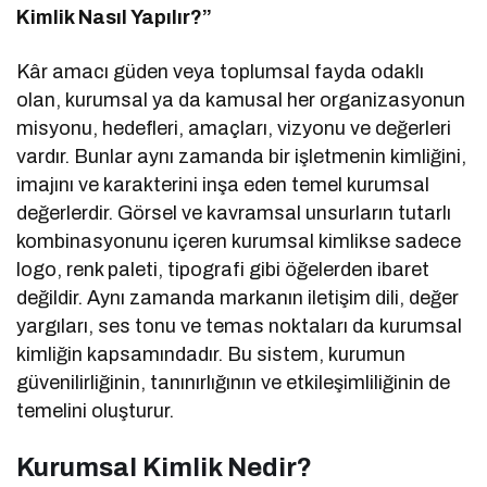
Kimlik Nasıl Yapılır?”
Kâr amacı güden veya toplumsal fayda odaklı
olan, kurumsal ya da kamusal her organizasyonun
misyonu, hedefleri, amaçları, vizyonu ve değerleri
vardır. Bunlar aynı zamanda bir işletmenin kimliğini,
imajını ve karakterini inşa eden temel kurumsal
değerlerdir. Görsel ve kavramsal unsurların tutarlı
kombinasyonunu içeren kurumsal kimlikse sadece
logo, renk paleti, tipografi gibi öğelerden ibaret
değildir. Aynı zamanda markanın iletişim dili, değer
yargıları, ses tonu ve temas noktaları da kurumsal
kimliğin kapsamındadır. Bu sistem, kurumun
güvenilirliğinin, tanınırlığının ve etkileşimliliğinin de
temelini oluşturur.
Kurumsal Kimlik Nedir?