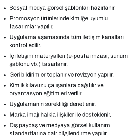
Sosyal medya görsel şablonları hazırlanır.
Promosyon ürünlerinde kimliğe uyumlu
tasarımlar yapılır.
Uygulama aşamasında tüm iletişim kanalları
kontrol edilir.
İç iletişim materyalleri (e-posta imzası, sunum
şablonu vb.) tasarlanır.
Geri bildirimler toplanır ve revizyon yapılır.
Kimlik kılavuzu çalışanlara dağıtılır ve
oryantasyon eğitimleri verilir.
Uygulamanın sürekliliği denetlenir.
Marka imajı halkla ilişkiler ile desteklenir.
Dış paydaş ve medyaya görsel kullanım
standartlarına dair bilgilendirme yapılır