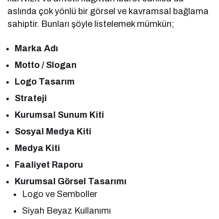
aslında çok yönlü bir görsel ve kavramsal bağlama
sahiptir. Bunları şöyle listelemek mümkün;
Marka Adı
Motto / Slogan
Logo Tasarım
Strateji
Kurumsal Sunum Kiti
Sosyal Medya Kiti
Medya Kiti
Faaliyet Raporu
Kurumsal Görsel Tasarımı
Logo ve Semboller
Siyah Beyaz Kullanımı