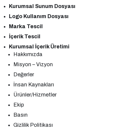
Kurumsal Sunum Dosyası
Logo Kullanım Dosyası
Marka Tescil
İçerik Tescil
Kurumsal İçerik Üretimi
Hakkımızda
Misyon – Vizyon
Değerler
İnsan Kaynakları
Ürünler/Hizmetler
Ekip
Basın
Gizlilik Politikası