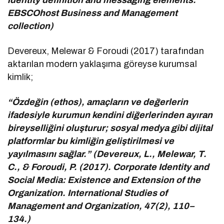
EBSCOhost Business and Management
collection)
Devereux, Melewar & Foroudi (2017) tarafından
aktarılan modern yaklaşıma göreyse kurumsal
kimlik;
“Özdeğin (ethos), amaçların ve değerlerin
ifadesiyle kurumun kendini diğerlerinden ayıran
bireyselliğini oluşturur; sosyal medya gibi dijital
platformlar bu kimliğin geliştirilmesi ve
yayılmasını sağlar.” (Devereux, L., Melewar, T.
C., & Foroudi, P. (2017). Corporate Identity and
Social Media: Existence and Extension of the
Organization. International Studies of
Management and Organization, 47(2), 110–
134.)