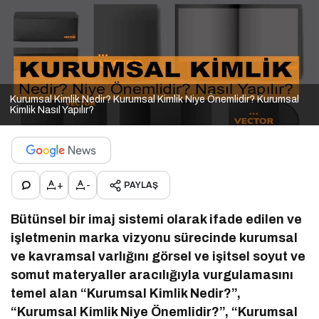
Kurumsal Kimlik Nedir? Kurumsal Kimlik Niye Önemlidir? Kurumsal
Kimlik Nasıl Yapılır?
+
-
PAYLAŞ
Bütünsel bir imaj sistemi olarak ifade edilen ve
işletmenin marka vizyonu sürecinde kurumsal
ve kavramsal varlığını görsel ve işitsel soyut ve
somut materyaller aracılığıyla vurgulamasını
temel alan “Kurumsal Kimlik Nedir?”,
“Kurumsal Kimlik Niye Önemlidir?”, “Kurumsal