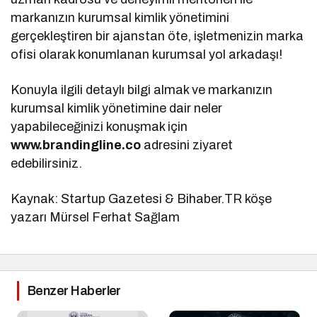
markanızın kurumsal kimlik yönetimini
gerçekleştiren bir ajanstan öte, işletmenizin marka
ofisi olarak konumlanan kurumsal yol arkadaşı!
Konuyla ilgili detaylı bilgi almak ve markanızın
kurumsal kimlik yönetimine dair neler
yapabileceğinizi konuşmak için
www.brandingline.co
adresini ziyaret
edebilirsiniz.
Kaynak: Startup Gazetesi & Bihaber.TR köşe
yazarı Mürsel Ferhat Sağlam
Benzer Haberler