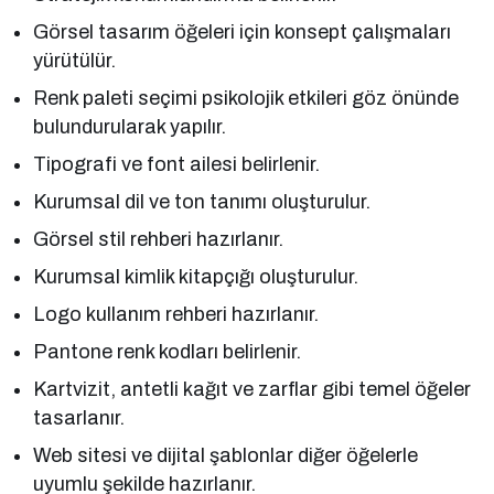
Görsel tasarım öğeleri için konsept çalışmaları
yürütülür.
Renk paleti seçimi psikolojik etkileri göz önünde
bulundurularak yapılır.
Tipografi ve font ailesi belirlenir.
Kurumsal dil ve ton tanımı oluşturulur.
Görsel stil rehberi hazırlanır.
Kurumsal kimlik kitapçığı oluşturulur.
Logo kullanım rehberi hazırlanır.
Pantone renk kodları belirlenir.
Kartvizit, antetli kağıt ve zarflar gibi temel öğeler
tasarlanır.
Web sitesi ve dijital şablonlar diğer öğelerle
uyumlu şekilde hazırlanır.