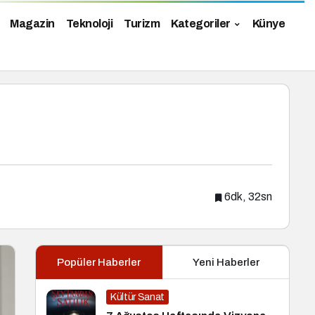
Magazin
Teknoloji
Turizm
Kategoriler
Künye
6dk, 32sn
Popüler Haberler
Yeni Haberler
Kültür Sanat