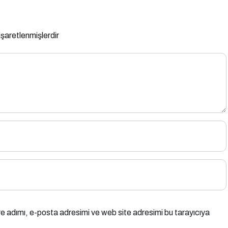
 işaretlenmişlerdir
e adımı, e-posta adresimi ve web site adresimi bu tarayıcıya