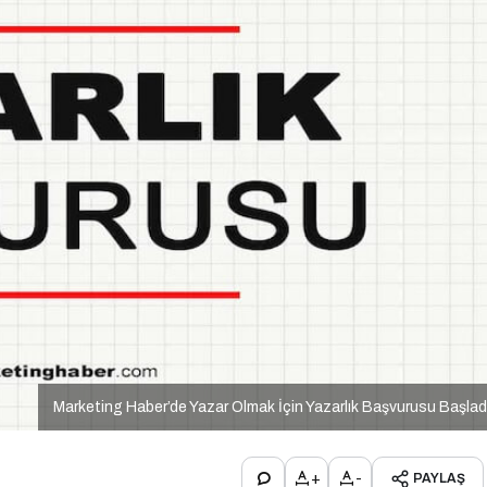
Marketing Haber’de Yazar Olmak İçin Yazarlık Başvurusu Başlad
+
-
PAYLAŞ