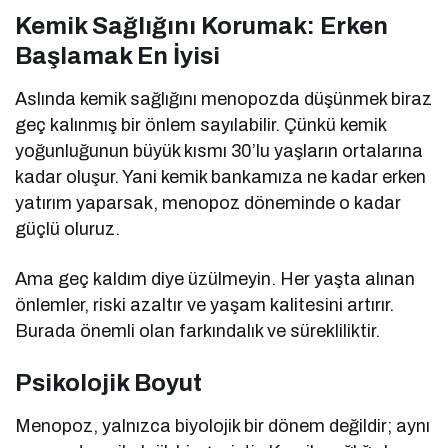
Kemik Sağlığını Korumak: Erken
Başlamak En İyisi
Aslında kemik sağlığını menopozda düşünmek biraz
geç kalınmış bir önlem sayılabilir. Çünkü kemik
yoğunluğunun büyük kısmı 30’lu yaşların ortalarına
kadar oluşur. Yani kemik bankamıza ne kadar erken
yatırım yaparsak, menopoz döneminde o kadar
güçlü oluruz.
Ama geç kaldım diye üzülmeyin. Her yaşta alınan
önlemler, riski azaltır ve yaşam kalitesini artırır.
Burada önemli olan farkındalık ve sürekliliktir.
Psikolojik Boyut
Menopoz, yalnızca biyolojik bir dönem değildir; aynı