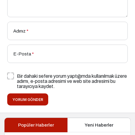
Adınız
*
E-Posta
*
Bir dahaki sefere yorum yaptığımda kullanılmak üzere
adımı, e-posta adresimi ve web site adresimi bu
tarayıcıya kaydet.
YORUM GÖNDER
Popüler Haberler
Yeni Haberler