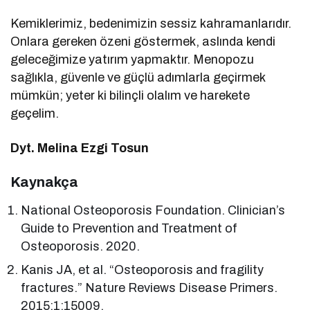
Kemiklerimiz, bedenimizin sessiz kahramanlarıdır.
Onlara gereken özeni göstermek, aslında kendi
geleceğimize yatırım yapmaktır. Menopozu
sağlıkla, güvenle ve güçlü adımlarla geçirmek
mümkün; yeter ki bilinçli olalım ve harekete
geçelim.
Dyt. Melina Ezgi Tosun
Kaynakça
National Osteoporosis Foundation. Clinician’s
Guide to Prevention and Treatment of
Osteoporosis. 2020.
Kanis JA, et al. “Osteoporosis and fragility
fractures.” Nature Reviews Disease Primers.
2015;1:15009.