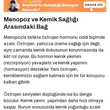
Menopoz ve Kemik Sağlığı
Arasındaki Bağ
Menopozla birlikte östrojen hormonu ciddi biçimde
azalır. Östrojen, yalnızca üreme sağlığı için değil,
aynı zamanda kemik dokusunun korunmasında da
kilit rol oynar. Bu hormon kemik yıkımını
(rezorpsiyon) yavaşlatır ve kemik yapımını
(formasyon) destekler. Yani östrojen,
kemiklerimizin sağlam kalması için bir tür koruyucu
kalkan gibidir.
Östrojen seviyeleri düştüğünde ise bu denge
bozulur. Kemik yıkımı, yapımdan daha hızlı olmaya
başlar. Bunun sonucunda kemik yoğunluğu azalır