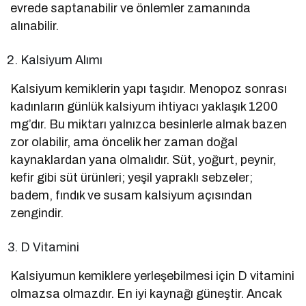
evrede saptanabilir ve önlemler zamanında
alınabilir.
Kalsiyum Alımı
Kalsiyum kemiklerin yapı taşıdır. Menopoz sonrası
kadınların günlük kalsiyum ihtiyacı yaklaşık 1200
mg’dır. Bu miktarı yalnızca besinlerle almak bazen
zor olabilir, ama öncelik her zaman doğal
kaynaklardan yana olmalıdır. Süt, yoğurt, peynir,
kefir gibi süt ürünleri; yeşil yapraklı sebzeler;
badem, fındık ve susam kalsiyum açısından
zengindir.
D Vitamini
Kalsiyumun kemiklere yerleşebilmesi için D vitamini
olmazsa olmazdır. En iyi kaynağı güneştir. Ancak