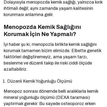
Dolayısıyla menopozda kemik sağlığı, yalnızca kırık
ihtimali değil; aynı zamanda yaşam kalitesinin
korunması anlamına gelir.
Menopozda Kemik Sağlığını
Korumak İçin Ne Yapmalı?
İyi haber şu ki, menopozla birlikte kemik sağlığını
korumak tamamen bizim elimizde. Elbette genetik
faktörleri değiştiremeyiz, ama yaşam tarzı,
beslenme ve düzenli takip ile riski ciddi ölçüde
azaltabiliriz.
Düzenli Kemik Yoğunluğu Ölçümü
Menopoz sonrası dönemde belli aralıklarla kemik
mineral yoğunluğu ölçümü (DEXA taraması)
yaptırmak gerekir. Bu sayede osteoporoz erken