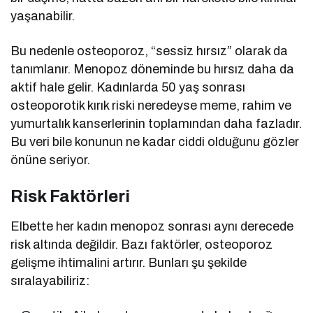
yaşanabilir.
Bu nedenle osteoporoz, “sessiz hırsız” olarak da
tanımlanır. Menopoz döneminde bu hırsız daha da
aktif hale gelir. Kadınlarda 50 yaş sonrası
osteoporotik kırık riski neredeyse meme, rahim ve
yumurtalık kanserlerinin toplamından daha fazladır.
Bu veri bile konunun ne kadar ciddi olduğunu gözler
önüne seriyor.
Risk Faktörleri
Elbette her kadın menopoz sonrası aynı derecede
risk altında değildir. Bazı faktörler, osteoporoz
gelişme ihtimalini artırır. Bunları şu şekilde
sıralayabiliriz: