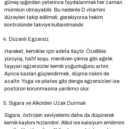
güneş ışığından yeterince faydalanmak her zaman
mümkün olmayabilir. Bu nedenle D vitamini
düzeyleri takip edilmeli, gerekiyorsa hekim
kontrolünde takviye kullanılmalıdır.
Düzenli Egzersiz
Hareket, kemikler için adeta ilaçtır. Özellikle
yürüyüş, hafif koşu, merdiven çıkma gibi ağırlık
taşıyan egzersizler kemik yoğunluğunu artırır.
Ayrıca kasları güçlendirmek, düşme riskini de
azaltır. Yoga ve pilates gibi denge egzersizleri ise
postürün korunmasına yardımcı olur.
Sigara ve Alkolden Uzak Durmak
Sigara, östrojen seviyelerini daha da düşürerek
kemik kaybını hızlandırır. Alkol ise kalsiyum emilimini