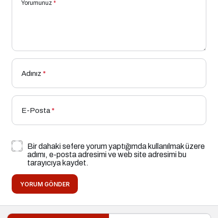
Yorumunuz
*
Adınız
*
E-Posta
*
Bir dahaki sefere yorum yaptığımda kullanılmak üzere
adımı, e-posta adresimi ve web site adresimi bu
tarayıcıya kaydet.
YORUM GÖNDER