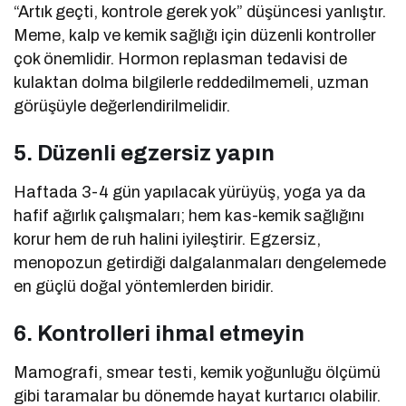
“Artık geçti, kontrole gerek yok” düşüncesi yanlıştır.
Meme, kalp ve kemik sağlığı için düzenli kontroller
çok önemlidir. Hormon replasman tedavisi de
kulaktan dolma bilgilerle reddedilmemeli, uzman
görüşüyle değerlendirilmelidir.
5. Düzenli egzersiz yapın
Haftada 3-4 gün yapılacak yürüyüş, yoga ya da
hafif ağırlık çalışmaları; hem kas-kemik sağlığını
korur hem de ruh halini iyileştirir. Egzersiz,
menopozun getirdiği dalgalanmaları dengelemede
en güçlü doğal yöntemlerden biridir.
6. Kontrolleri ihmal etmeyin
Mamografi, smear testi, kemik yoğunluğu ölçümü
gibi taramalar bu dönemde hayat kurtarıcı olabilir.