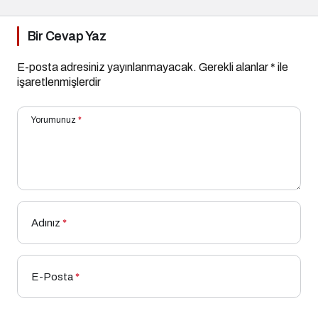
Bir Cevap Yaz
E-posta adresiniz yayınlanmayacak.
Gerekli alanlar
*
ile
işaretlenmişlerdir
Yorumunuz
*
Adınız
*
E-Posta
*