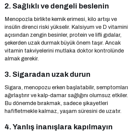
2. Sağlıklı ve dengeli beslenin
Menopozla birlikte kemik erimesi, kilo artışı ve
insülin direnci riski yükselir. Kalsiyum ve D vitamini
açısından zengin besinler, protein ve lifli gıdalar,
şekerden uzak durmak büyük önem taşır. Ancak
vitamin takviyelerini mutlaka doktor kontrolünde
almak gerekir.
3. Sigaradan uzak durun
Sigara, menopozu erken başlatabilir, semptomları
ağırlaştırır ve kalp-damar sağlığını olumsuz etkiler.
Bu dönemde bırakmak, sadece şikayetleri
hafifletmekle kalmaz, yaşam süresini de uzatır.
4. Yanlış inanışlara kapılmayın