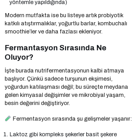
yöntemle yapıldığında)
Modern mutfakta ise bu listeye artık probiyotik
katkılı atıştırmalıklar, yoğurtlu barlar, kombuchalı
smoothie’ler ve daha fazlası ekleniyor.
Fermantasyon Sırasında Ne
Oluyor?
İşte burada nutrifermentasyonun kalbi atmaya
başlıyor. Çünkü sadece turşunun ekşimesi,
yoğurdun katılaşması değil; bu süreçte meydana
gelen kimyasal değişimler ve mikrobiyal yaşam,
besin değerini değiştiriyor.
Fermentasyon sırasında şu gelişmeler yaşanır:
Laktoz gibi kompleks şekerler basit şekere