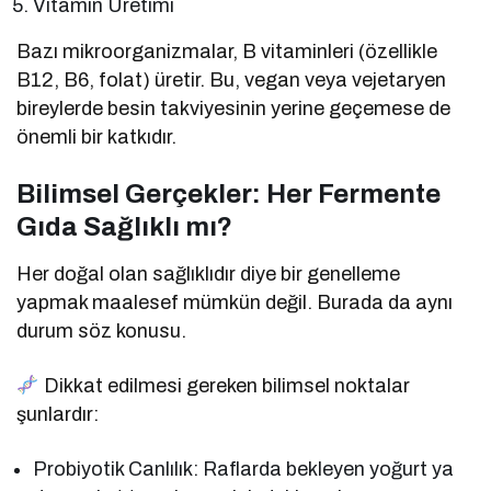
Vitamin Üretimi
Bazı mikroorganizmalar, B vitaminleri (özellikle
B12, B6, folat) üretir. Bu, vegan veya vejetaryen
bireylerde besin takviyesinin yerine geçemese de
önemli bir katkıdır.
Bilimsel Gerçekler: Her Fermente
Gıda Sağlıklı mı?
Her doğal olan sağlıklıdır diye bir genelleme
yapmak maalesef mümkün değil. Burada da aynı
durum söz konusu.
Dikkat edilmesi gereken bilimsel noktalar
şunlardır:
Probiyotik Canlılık: Raflarda bekleyen yoğurt ya