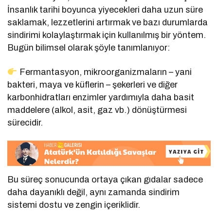
İnsanlık tarihi boyunca yiyecekleri daha uzun süre
saklamak, lezzetlerini artırmak ve bazı durumlarda
sindirimi kolaylaştırmak için kullanılmış bir yöntem.
Bugün bilimsel olarak şöyle tanımlanıyor:
Fermantasyon, mikroorganizmaların – yani
bakteri, maya ve küflerin – şekerleri ve diğer
karbonhidratları enzimler yardımıyla daha basit
maddelere (alkol, asit, gaz vb.) dönüştürmesi
sürecidir.
Bu süreç sonucunda ortaya çıkan gıdalar sadece
daha dayanıklı değil, aynı zamanda sindirim
sistemi dostu ve zengin içeriklidir.