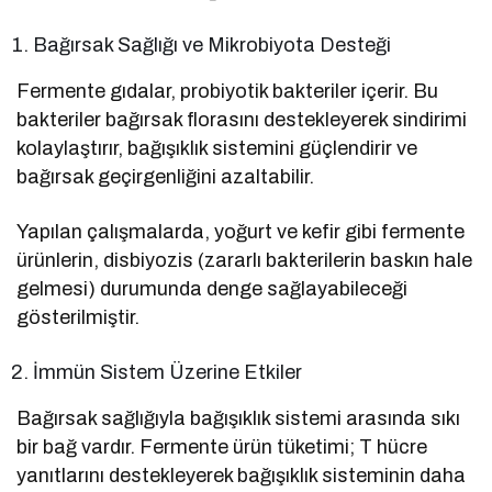
Bağırsak Sağlığı ve Mikrobiyota Desteği
Fermente gıdalar, probiyotik bakteriler içerir. Bu
bakteriler bağırsak florasını destekleyerek sindirimi
kolaylaştırır, bağışıklık sistemini güçlendirir ve
bağırsak geçirgenliğini azaltabilir.
Yapılan çalışmalarda, yoğurt ve kefir gibi fermente
ürünlerin, disbiyozis (zararlı bakterilerin baskın hale
gelmesi) durumunda denge sağlayabileceği
gösterilmiştir.
İmmün Sistem Üzerine Etkiler
Bağırsak sağlığıyla bağışıklık sistemi arasında sıkı
bir bağ vardır. Fermente ürün tüketimi; T hücre
yanıtlarını destekleyerek bağışıklık sisteminin daha