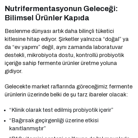
Nutrifermentasyonun Geleceği:
Bilimsel Ürünler Kapıda
Beslenme dünyası artık daha bilinçli tüketici
kitlesine hitap ediyor. Şirketler yalnızca “doğal” ya
da “ev yapımı” değil, aynı zamanda laboratuvar
destekli, mikrobiyota dostu, kontrollü probiyotik
içeriğe sahip fermente ürünler üretme yoluna
gidiyor.
Gelecekte market raflarında göreceğimiz fermente
ürünlerin üzerinde belki de şu tarz ibareler olacak:
“Klinik olarak test edilmiş probiyotik içerir”
“Bağırsak geçirgenliği üzerine etkisi
kanıtlanmıştır”