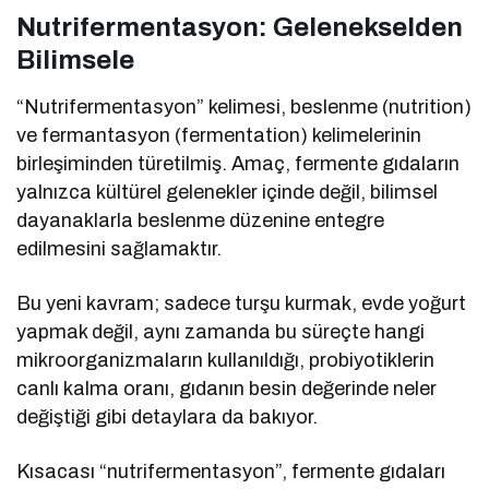
Nutrifermentasyon: Gelenekselden
Bilimsele
“Nutrifermentasyon” kelimesi, beslenme (nutrition)
ve fermantasyon (fermentation) kelimelerinin
birleşiminden türetilmiş. Amaç, fermente gıdaların
yalnızca kültürel gelenekler içinde değil, bilimsel
dayanaklarla beslenme düzenine entegre
edilmesini sağlamaktır.
Bu yeni kavram; sadece turşu kurmak, evde yoğurt
yapmak değil, aynı zamanda bu süreçte hangi
mikroorganizmaların kullanıldığı, probiyotiklerin
canlı kalma oranı, gıdanın besin değerinde neler
değiştiği gibi detaylara da bakıyor.
Kısacası “nutrifermentasyon”, fermente gıdaları