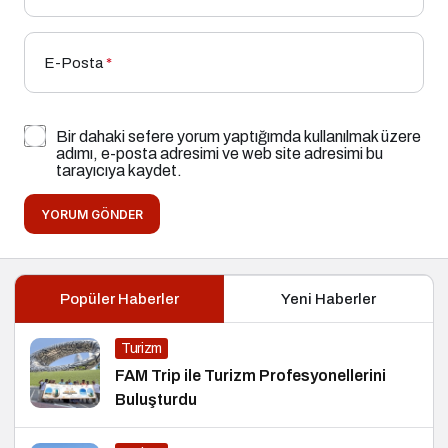
E-Posta
*
Bir dahaki sefere yorum yaptığımda kullanılmak üzere
adımı, e-posta adresimi ve web site adresimi bu
tarayıcıya kaydet.
YORUM GÖNDER
Popüler Haberler
Yeni Haberler
Turizm
FAM Trip ile Turizm Profesyonellerini
Buluşturdu