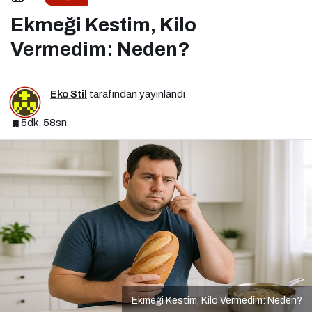
Ekmeği Kestim, Kilo
Vermedim: Neden?
Eko Stil
tarafından yayınlandı
5dk, 58sn
Ekmeği Kestim, Kilo Vermedim: Neden?