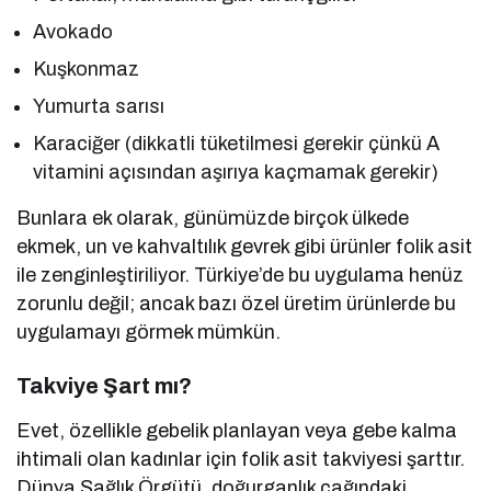
Avokado
Kuşkonmaz
Yumurta sarısı
Karaciğer (dikkatli tüketilmesi gerekir çünkü A
vitamini açısından aşırıya kaçmamak gerekir)
Bunlara ek olarak, günümüzde birçok ülkede
ekmek, un ve kahvaltılık gevrek gibi ürünler folik asit
ile zenginleştiriliyor. Türkiye’de bu uygulama henüz
zorunlu değil; ancak bazı özel üretim ürünlerde bu
uygulamayı görmek mümkün.
Takviye Şart mı?
Evet, özellikle gebelik planlayan veya gebe kalma
ihtimali olan kadınlar için folik asit takviyesi şarttır.
Dünya Sağlık Örgütü, doğurganlık çağındaki