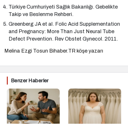
Türkiye Cumhuriyeti Sağlık Bakanlığı. Gebelikte
Takip ve Beslenme Rehberi.
Greenberg JA et al. Folic Acid Supplementation
and Pregnancy: More Than Just Neural Tube
Defect Prevention. Rev Obstet Gynecol. 2011.
Melina Ezgi Tosun Bihaber.TR köşe yazarı
Benzer Haberler