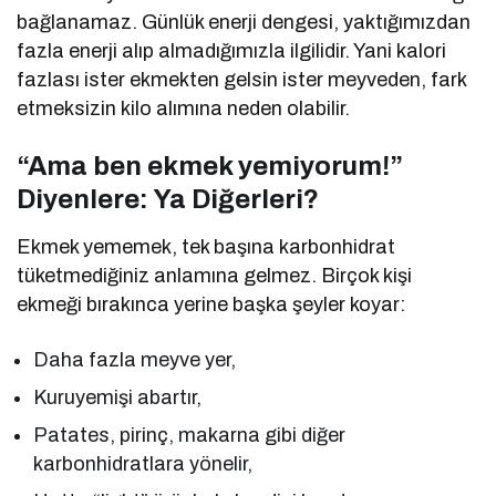
bağlanamaz. Günlük enerji dengesi, yaktığımızdan
fazla enerji alıp almadığımızla ilgilidir. Yani kalori
fazlası ister ekmekten gelsin ister meyveden, fark
etmeksizin kilo alımına neden olabilir.
“Ama ben ekmek yemiyorum!”
Diyenlere: Ya Diğerleri?
Ekmek yememek, tek başına karbonhidrat
tüketmediğiniz anlamına gelmez. Birçok kişi
ekmeği bırakınca yerine başka şeyler koyar:
Daha fazla meyve yer,
Kuruyemişi abartır,
Patates, pirinç, makarna gibi diğer
karbonhidratlara yönelir,