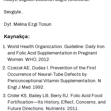
Sevgiyle..
Dyt. Melina Ezgi Tosun
Kaynakça:
World Health Organization. Guideline: Daily Iron
and Folic Acid Supplementation in Pregnant
Women. WHO, 2012.
Czeizel AE, Dudas I. Prevention of the First
Occurrence of Neural-Tube Defects by
Periconceptional Vitamin Supplementation. N
Engl J Med. 1992.
Crider KS, Bailey LB, Berry RJ. Folic Acid Food
Fortification—Its History, Effect, Concerns, and
Future Directions. Nutrients. 2011.