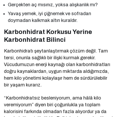
Gerçekten aç mısınız, yoksa alışkanlık mı?
Yavaş yemek, iyi çiğnemek ve sofradan
doymadan kalkmak altın kuraldır.
Karbonhidrat Korkusu Yerine
Karbonhidrat Bilinci
Karbonhidratı şeytanlaştırmak çözüm değil. Tam
tersi, onunla sağlıklı bir ilişki kurmak gerekir.
Vücudumuzun enerji kaynağı olan karbonhidratları
doğru kaynaklardan, uygun miktarda aldığımızda,
hem kilo yönetimi kolaylaşır hem de sürdürülebilir
bir yaşam kurarız.
“Karbonhidratsız besleniyorum, ama hâlâ kilo
veremiyorum” diyen biri çoğunlukla ya toplam
kalorisini farkında olmadan fazla alıyordur ya da