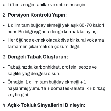
Liften zengin tahıllar ve sebzeler seçin.
Porsiyon Kontrolü Yapın:
1 dilim tam buğday ekmeği yaklaşık 60-70 kalori
eder. Bu bilgi ışığında denge kurmak kolaylaşır.
Her öğünde ekmek olacak diye bir kural yok ama
tamamen çıkarmak da çözüm değil.
Dengeli Tabak Oluşturun:
Tabağınızda karbonhidrat, protein, sebze ve
sağlıklı yağ dengesi olsun.
Örneğin: 1 dilim tam buğday ekmeği + 1
haşlanmış yumurta + domates-salatalık + birkaç
zeytin gibi.
Açlık-Tokluk Sinyallerini Dinleyin: