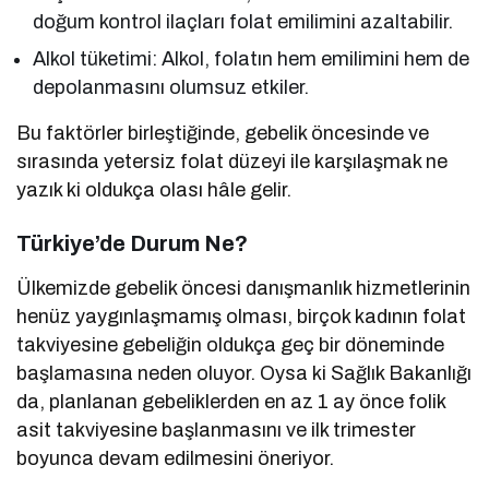
doğum kontrol ilaçları folat emilimini azaltabilir.
Alkol tüketimi: Alkol, folatın hem emilimini hem de
depolanmasını olumsuz etkiler.
Bu faktörler birleştiğinde, gebelik öncesinde ve
sırasında yetersiz folat düzeyi ile karşılaşmak ne
yazık ki oldukça olası hâle gelir.
Türkiye’de Durum Ne?
Ülkemizde gebelik öncesi danışmanlık hizmetlerinin
henüz yaygınlaşmamış olması, birçok kadının folat
takviyesine gebeliğin oldukça geç bir döneminde
başlamasına neden oluyor. Oysa ki Sağlık Bakanlığı
da, planlanan gebeliklerden en az 1 ay önce folik
asit takviyesine başlanmasını ve ilk trimester
boyunca devam edilmesini öneriyor.