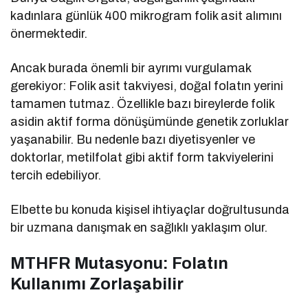
kadınlara günlük 400 mikrogram folik asit alımını
önermektedir.
Ancak burada önemli bir ayrımı vurgulamak
gerekiyor: Folik asit takviyesi, doğal folatın yerini
tamamen tutmaz. Özellikle bazı bireylerde folik
asidin aktif forma dönüşümünde genetik zorluklar
yaşanabilir. Bu nedenle bazı diyetisyenler ve
doktorlar, metilfolat gibi aktif form takviyelerini
tercih edebiliyor.
Elbette bu konuda kişisel ihtiyaçlar doğrultusunda
bir uzmana danışmak en sağlıklı yaklaşım olur.
MTHFR Mutasyonu: Folatın
Kullanımı Zorlaşabilir