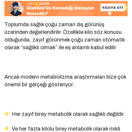
Toplumda sağlık çoğu zaman dış görünüş
üzerinden değerlendirilir. Özellikle kilo söz konusu
olduğunda, zayıf görünmek çoğu zaman otomatik
olarak “sağlıklı olmak” ile eş anlamlı kabul edilir.
Ancak modern metabolizma araştırmaları bize çok
önemli bir gerçeği gösteriyor:
Her zayıf birey metabolik olarak sağlıklı değildir.
Ve her fazla kilolu birey metabolik olarak riskli