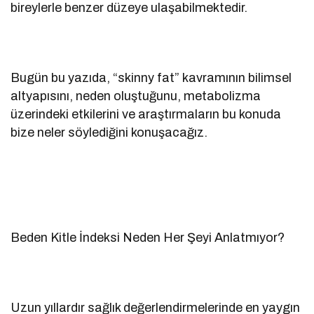
bireylerle benzer düzeye ulaşabilmektedir.
Bugün bu yazıda, “skinny fat” kavramının bilimsel
altyapısını, neden oluştuğunu, metabolizma
üzerindeki etkilerini ve araştırmaların bu konuda
bize neler söylediğini konuşacağız.
Beden Kitle İndeksi Neden Her Şeyi Anlatmıyor?
Uzun yıllardır sağlık değerlendirmelerinde en yaygın