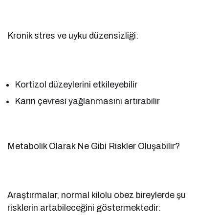
Kronik stres ve uyku düzensizliği:
Kortizol düzeylerini etkileyebilir
Karın çevresi yağlanmasını artırabilir
Metabolik Olarak Ne Gibi Riskler Oluşabilir?
Araştırmalar, normal kilolu obez bireylerde şu
risklerin artabileceğini göstermektedir: