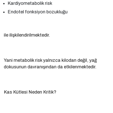
Kardiyometabolik risk
Endotel fonksiyon bozukluğu
ile ilişkilendirilmektedir.
Yani metabolik risk yalnızca kilodan değil, yağ
dokusunun davranışından da etkilenmektedir.
Kas Kütlesi Neden Kritik?