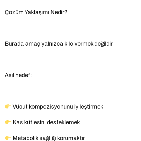
Çözüm Yaklaşımı Nedir?
Burada amaç yalnızca kilo vermek değildir.
Asıl hedef:
Vücut kompozisyonunu iyileştirmek
Kas kütlesini desteklemek
Metabolik sağlığı korumaktır