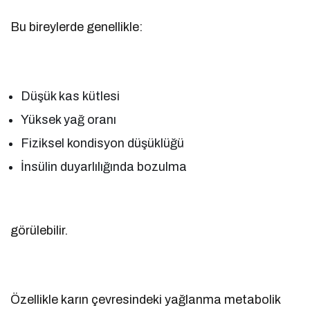
Bu bireylerde genellikle:
Düşük kas kütlesi
Yüksek yağ oranı
Fiziksel kondisyon düşüklüğü
İnsülin duyarlılığında bozulma
görülebilir.
Özellikle karın çevresindeki yağlanma metabolik