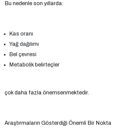
Bu nedenle son yıllarda:
Kas oranı
Yağ dağılımı
Bel çevresi
Metabolik belirteçler
çok daha fazla önemsenmektedir.
Araştırmaların Gösterdiği Önemli Bir Nokta