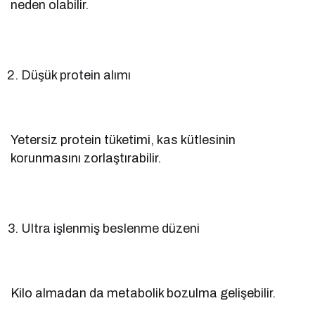
neden olabilir.
Düşük protein alımı
Yetersiz protein tüketimi, kas kütlesinin
korunmasını zorlaştırabilir.
Ultra işlenmiş beslenme düzeni
Kilo almadan da metabolik bozulma gelişebilir.