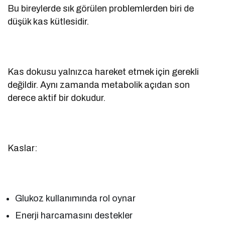
Bu bireylerde sık görülen problemlerden biri de
düşük kas kütlesidir.
Kas dokusu yalnızca hareket etmek için gerekli
değildir. Aynı zamanda metabolik açıdan son
derece aktif bir dokudur.
Kaslar:
Glukoz kullanımında rol oynar
Enerji harcamasını destekler