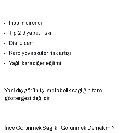
İnsülin direnci
Tip 2 diyabet riski
Dislipidemi
Kardiyovasküler risk artışı
Yağlı karaciğer eğilimi
Yani dış görünüş, metabolik sağlığın tam
göstergesi değildir.
İnce Görünmek Sağlıklı Görünmek Demek mi?