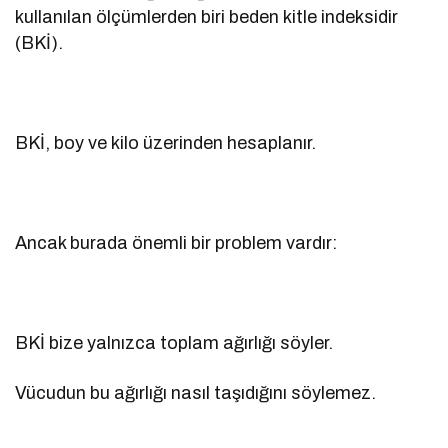
kullanılan ölçümlerden biri beden kitle indeksidir
(BKİ).
BKİ, boy ve kilo üzerinden hesaplanır.
Ancak burada önemli bir problem vardır:
BKİ bize yalnızca toplam ağırlığı söyler.
Vücudun bu ağırlığı nasıl taşıdığını söylemez.