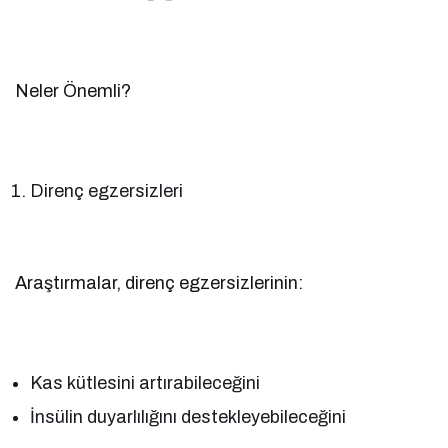
Neler Önemli?
Direnç egzersizleri
Araştırmalar, direnç egzersizlerinin:
Kas kütlesini artırabileceğini
İnsülin duyarlılığını destekleyebileceğini