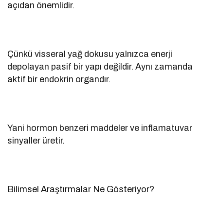
açıdan önemlidir.
Çünkü visseral yağ dokusu yalnızca enerji
depolayan pasif bir yapı değildir. Aynı zamanda
aktif bir endokrin organdır.
Yani hormon benzeri maddeler ve inflamatuvar
sinyaller üretir.
Bilimsel Araştırmalar Ne Gösteriyor?