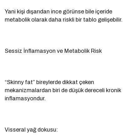
Yani kişi dışarıdan ince görünse bile içeride
metabolik olarak daha riskli bir tablo gelişebilir.
Sessiz İnflamasyon ve Metabolik Risk
“Skinny fat” bireylerde dikkat çeken
mekanizmalardan biri de düşük dereceli kronik
inflamasyondur.
Visseral yağ dokusu: