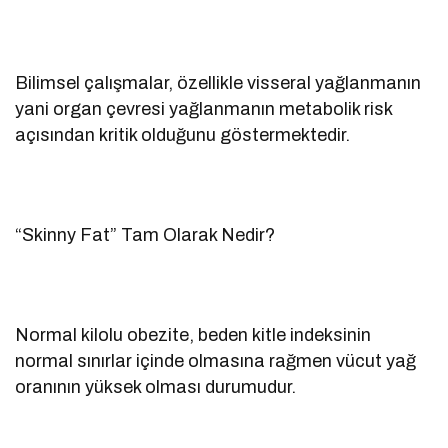
Bilimsel çalışmalar, özellikle visseral yağlanmanın
yani organ çevresi yağlanmanın metabolik risk
açısından kritik olduğunu göstermektedir.
“Skinny Fat” Tam Olarak Nedir?
Normal kilolu obezite, beden kitle indeksinin
normal sınırlar içinde olmasına rağmen vücut yağ
oranının yüksek olması durumudur.