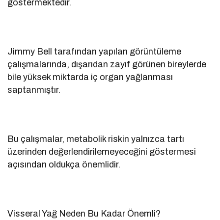
göstermektedir.
Jimmy Bell tarafından yapılan görüntüleme
çalışmalarında, dışarıdan zayıf görünen bireylerde
bile yüksek miktarda iç organ yağlanması
saptanmıştır.
Bu çalışmalar, metabolik riskin yalnızca tartı
üzerinden değerlendirilemeyeceğini göstermesi
açısından oldukça önemlidir.
Visseral Yağ Neden Bu Kadar Önemli?