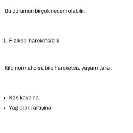
Bu durumun birçok nedeni olabilir.
Fiziksel hareketsizlik
Kilo normal olsa bile hareketsiz yaşam tarzı:
Kas kaybına
Yağ oranı artışına