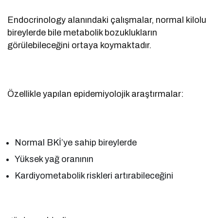
Endocrinology alanındaki çalışmalar, normal kilolu
bireylerde bile metabolik bozuklukların
görülebileceğini ortaya koymaktadır.
Özellikle yapılan epidemiyolojik araştırmalar:
Normal BKİ’ye sahip bireylerde
Yüksek yağ oranının
Kardiyometabolik riskleri artırabileceğini