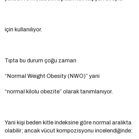
için kullanılıyor.
Tıpta bu durum çoğu zaman
“Normal Weight Obesity (NWO)” yani
“normal kilolu obezite” olarak tanımlanıyor.
Yani kişi beden kitle indeksine göre normal aralıkta
olabilir; ancak vücut kompozisyonu incelendiğinde: