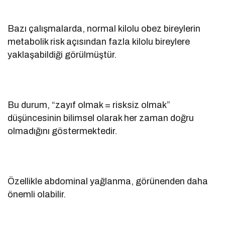
Bazı çalışmalarda, normal kilolu obez bireylerin
metabolik risk açısından fazla kilolu bireylere
yaklaşabildiği görülmüştür.
Bu durum, “zayıf olmak = risksiz olmak”
düşüncesinin bilimsel olarak her zaman doğru
olmadığını göstermektedir.
Özellikle abdominal yağlanma, görünenden daha
önemli olabilir.