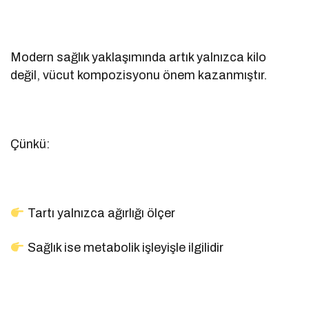
Modern sağlık yaklaşımında artık yalnızca kilo
değil, vücut kompozisyonu önem kazanmıştır.
Çünkü:
Tartı yalnızca ağırlığı ölçer
Sağlık ise metabolik işleyişle ilgilidir