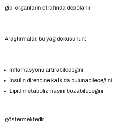
gibi organların etrafında depolanır.
Araştırmalar, bu yağ dokusunun:
İnflamasyonu artırabileceğini
İnsülin direncine katkıda bulunabileceğini
Lipid metabolizmasını bozabileceğini
göstermektedir.