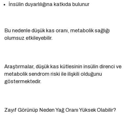
İnsülin duyarlılığına katkıda bulunur
Bu nedenle düşük kas oranı, metabolik sağlığı
olumsuz etkileyebilir.
Araştırmalar, düşük kas kütlesinin insülin direnci ve
metabolik sendrom riski ile ilişkili olduğunu
göstermektedir.
Zayıf Görünüp Neden Yağ Oranı Yüksek Olabilir?