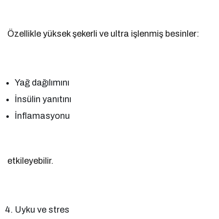
Özellikle yüksek şekerli ve ultra işlenmiş besinler:
Yağ dağılımını
İnsülin yanıtını
İnflamasyonu
etkileyebilir.
Uyku ve stres