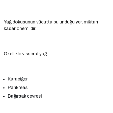
Yağ dokusunun vücutta bulunduğu yer, miktarı
kadar önemlidir.
Özellikle visseral yağ:
Karaciğer
Pankreas
Bağırsak çevresi