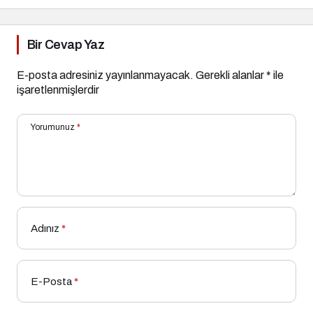
Bir Cevap Yaz
E-posta adresiniz yayınlanmayacak.
Gerekli alanlar
*
ile
işaretlenmişlerdir
Yorumunuz
*
Adınız
*
E-Posta
*