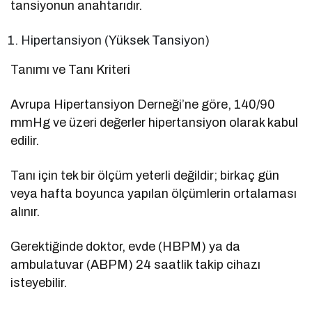
tansiyonun anahtarıdır.
Hipertansiyon (Yüksek Tansiyon)
Tanımı ve Tanı Kriteri
Avrupa Hipertansiyon Derneği’ne göre, 140/90
mmHg ve üzeri değerler hipertansiyon olarak kabul
edilir.
Tanı için tek bir ölçüm yeterli değildir; birkaç gün
veya hafta boyunca yapılan ölçümlerin ortalaması
alınır.
Gerektiğinde doktor, evde (HBPM) ya da
ambulatuvar (ABPM) 24 saatlik takip cihazı
isteyebilir.