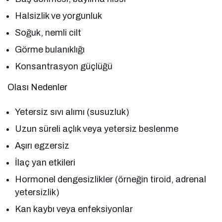
Halsizlik ve yorgunluk
Soğuk, nemli cilt
Görme bulanıklığı
Konsantrasyon güçlüğü
Olası Nedenler
Yetersiz sıvı alımı (susuzluk)
Uzun süreli açlık veya yetersiz beslenme
Aşırı egzersiz
İlaç yan etkileri
Hormonel dengesizlikler (örneğin tiroid, adrenal
yetersizlik)
Kan kaybı veya enfeksiyonlar