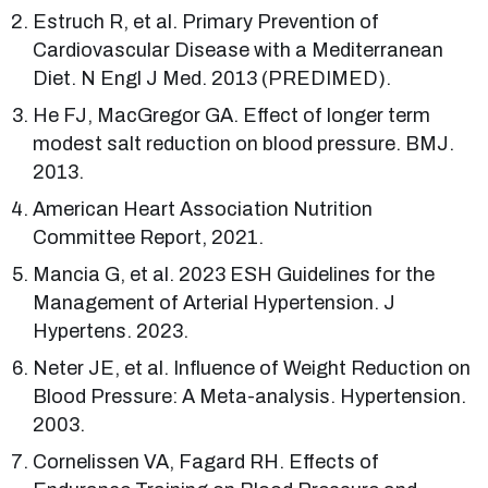
Estruch R, et al. Primary Prevention of
Cardiovascular Disease with a Mediterranean
Diet. N Engl J Med. 2013 (PREDIMED).
He FJ, MacGregor GA. Effect of longer term
modest salt reduction on blood pressure. BMJ.
2013.
American Heart Association Nutrition
Committee Report, 2021.
Mancia G, et al. 2023 ESH Guidelines for the
Management of Arterial Hypertension. J
Hypertens. 2023.
Neter JE, et al. Influence of Weight Reduction on
Blood Pressure: A Meta-analysis. Hypertension.
2003.
Cornelissen VA, Fagard RH. Effects of