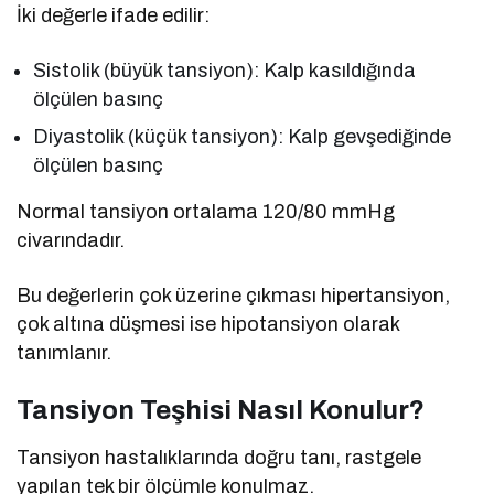
İki değerle ifade edilir:
Sistolik (büyük tansiyon): Kalp kasıldığında
ölçülen basınç
Diyastolik (küçük tansiyon): Kalp gevşediğinde
ölçülen basınç
Normal tansiyon ortalama 120/80 mmHg
civarındadır.
Bu değerlerin çok üzerine çıkması hipertansiyon,
çok altına düşmesi ise hipotansiyon olarak
tanımlanır.
Tansiyon Teşhisi Nasıl Konulur?
Tansiyon hastalıklarında doğru tanı, rastgele
yapılan tek bir ölçümle konulmaz.