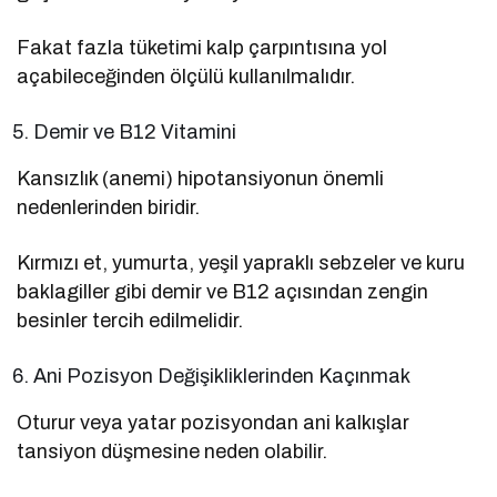
Fakat fazla tüketimi kalp çarpıntısına yol
açabileceğinden ölçülü kullanılmalıdır.
Demir ve B12 Vitamini
Kansızlık (anemi) hipotansiyonun önemli
nedenlerinden biridir.
Kırmızı et, yumurta, yeşil yapraklı sebzeler ve kuru
baklagiller gibi demir ve B12 açısından zengin
besinler tercih edilmelidir.
Ani Pozisyon Değişikliklerinden Kaçınmak
Oturur veya yatar pozisyondan ani kalkışlar
tansiyon düşmesine neden olabilir.