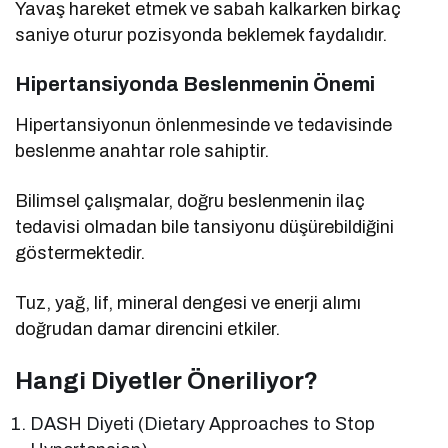
Yavaş hareket etmek ve sabah kalkarken birkaç
saniye oturur pozisyonda beklemek faydalıdır.
Hipertansiyonda Beslenmenin Önemi
Hipertansiyonun önlenmesinde ve tedavisinde
beslenme anahtar role sahiptir.
Bilimsel çalışmalar, doğru beslenmenin ilaç
tedavisi olmadan bile tansiyonu düşürebildiğini
göstermektedir.
Tuz, yağ, lif, mineral dengesi ve enerji alımı
doğrudan damar direncini etkiler.
Hangi Diyetler Öneriliyor?
DASH Diyeti (Dietary Approaches to Stop