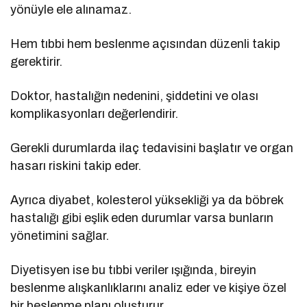
yönüyle ele alınamaz.
Hem tıbbi hem beslenme açısından düzenli takip
gerektirir.
Doktor, hastalığın nedenini, şiddetini ve olası
komplikasyonları değerlendirir.
Gerekli durumlarda ilaç tedavisini başlatır ve organ
hasarı riskini takip eder.
Ayrıca diyabet, kolesterol yüksekliği ya da böbrek
hastalığı gibi eşlik eden durumlar varsa bunların
yönetimini sağlar.
Diyetisyen ise bu tıbbi veriler ışığında, bireyin
beslenme alışkanlıklarını analiz eder ve kişiye özel
bir beslenme planı oluşturur.