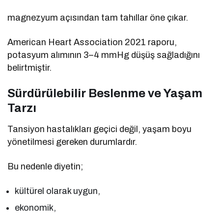
magnezyum açısından tam tahıllar öne çıkar.
American Heart Association 2021 raporu,
potasyum alımının 3–4 mmHg düşüş sağladığını
belirtmiştir.
Sürdürülebilir Beslenme ve Yaşam
Tarzı
Tansiyon hastalıkları geçici değil, yaşam boyu
yönetilmesi gereken durumlardır.
Bu nedenle diyetin;
kültürel olarak uygun,
ekonomik,