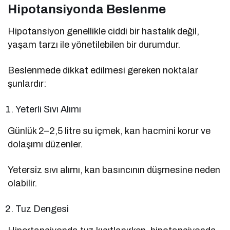
Hipotansiyonda Beslenme
Hipotansiyon genellikle ciddi bir hastalık değil,
yaşam tarzı ile yönetilebilen bir durumdur.
Beslenmede dikkat edilmesi gereken noktalar
şunlardır:
Yeterli Sıvı Alımı
Günlük 2–2,5 litre su içmek, kan hacmini korur ve
dolaşımı düzenler.
Yetersiz sıvı alımı, kan basıncının düşmesine neden
olabilir.
Tuz Dengesi