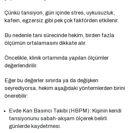
Çünkü tansiyon, gün içinde stres, uykusuzluk,
kafein, egzersiz gibi pek çok faktörden etkilenir.
Bu nedenle tanı sürecinde hekim, birden fazla
ölçümün ortalamasını dikkate alır.
Öncelikle, klinik ortamında yapılan ölçümler
değerlendirilir.
Eğer bu değerler sınırda ya da değişken
seyrediyorsa, hekim aşağıdaki yöntemlerden birini
önerebilir:
Evde Kan Basıncı Takibi (HBPM): Kişinin kendi
tansiyonunu sabah-akşam ölçerek belirli
günlerde kaydetmesi.