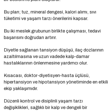
Bu plan; tuz, mineral dengesi, kalori alımı, sıvı
tüketimi ve yaşam tarzı önerilerini kapsar.
Bu iki meslek grubunun birlikte çalışması, tedavi
başarısını doğrudan artırır.
Diyetle sağlanan tansiyon düşüşü, ilaç dozlarının
azaltılmasına ve uzun vadede kalp-damar
hastalıklarının önlenmesine yardımcı olur.
Kısacası, doktor-diyetisyen-hasta üçlüsü,
hipertansiyon ve hipotansiyon yönetiminde en etkili
ekip yaklaşımıdır.
Düzenli kontrol ve disiplinli yaşam tarzı
değişiklikleri, sağlıklı bir kalp ve dengeli bir