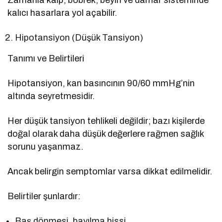
kalıcı hasarlara yol açabilir.
Hipotansiyon (Düşük Tansiyon)
Tanımı ve Belirtileri
Hipotansiyon, kan basıncının 90/60 mmHg’nin
altında seyretmesidir.
Her düşük tansiyon tehlikeli değildir; bazı kişilerde
doğal olarak daha düşük değerlere rağmen sağlık
sorunu yaşanmaz.
Ancak belirgin semptomlar varsa dikkat edilmelidir.
Belirtiler şunlardır:
Baş dönmesi, bayılma hissi