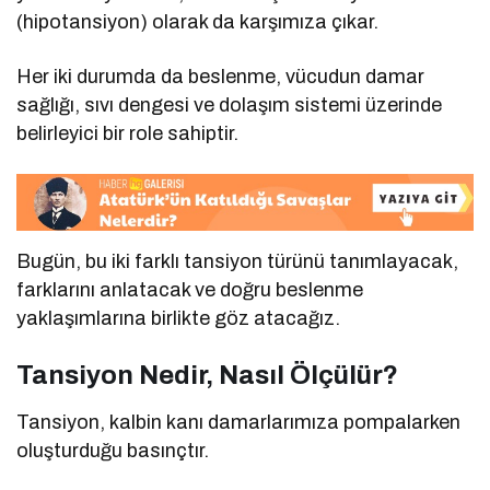
(hipotansiyon) olarak da karşımıza çıkar.
Her iki durumda da beslenme, vücudun damar
sağlığı, sıvı dengesi ve dolaşım sistemi üzerinde
belirleyici bir role sahiptir.
Bugün, bu iki farklı tansiyon türünü tanımlayacak,
farklarını anlatacak ve doğru beslenme
yaklaşımlarına birlikte göz atacağız.
Tansiyon Nedir, Nasıl Ölçülür?
Tansiyon, kalbin kanı damarlarımıza pompalarken
oluşturduğu basınçtır.