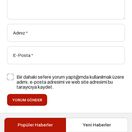
Adınız
*
E-Posta
*
Bir dahaki sefere yorum yaptığımda kullanılmak üzere
adımı, e-posta adresimi ve web site adresimi bu
tarayıcıya kaydet.
YORUM GÖNDER
Popüler Haberler
Yeni Haberler