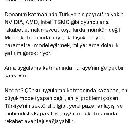
Donanım katmanında Türkiye’nin payı sıfıra yakın.
NVIDIA, AMD, Intel, TSMC gibi oyuncularla
rekabet etmek mevcut koşullarda mümkün değil.
Model katmanında pay çok düşük. Trilyon
parametreli model eğitmek, milyarlarca dolarlık
yatırım gerektiriyor.
Ama uygulama katmanında Türkiye’nin gerçek bir
şansı var.
Neden? Çünkü uygulama katmanında kazanan, en
büyük modeli yapan değil, en iyi problemi çözen.
Türkiye’nin sektörel bilgisi, yerel pazar anlayışı ve
mühendislik kapasitesi, uygulama katmanında
rekabet avantajı sağlayabilir.