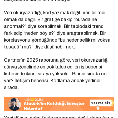
Veri okuryazarlığı, kod yazmak değil. Veri bilimci
olmak da değil. Bir grafiğe bakıp “burada ne
anormal?” diye sorabilmek. Bir tablodaki trendi
fark edip “neden böyle?” diye araştırabilmek. Bir
korelasyonu gördüğünde “bu nedensellik mi yoksa
tesadüf mü?” diye düşünebilmek.
Gartner’ın 2025 raporuna göre, veri okuryazarlığı
dünya genelinde en çok talep edilen iş becerisi
listesinde ikinci sıraya yükseldi. Birinci sırada ne
var? İletişim becerisi. Kodlama ancak yedinci
sırada.