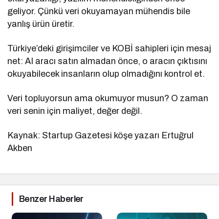
geliyor. Çünkü veri okuyamayan mühendis bile
yanlış ürün üretir.
Türkiye’deki girişimciler ve KOBİ sahipleri için mesaj
net: AI aracı satın almadan önce, o aracın çıktısını
okuyabilecek insanların olup olmadığını kontrol et.
Veri topluyorsun ama okumuyor musun? O zaman
veri senin için maliyet, değer değil.
Kaynak: Startup Gazetesi köşe yazarı Ertuğrul
Akben
Benzer Haberler