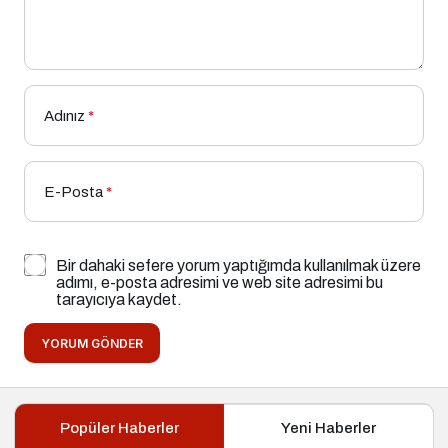
Adınız
*
E-Posta
*
Bir dahaki sefere yorum yaptığımda kullanılmak üzere
adımı, e-posta adresimi ve web site adresimi bu
tarayıcıya kaydet.
YORUM GÖNDER
Popüler Haberler
Yeni Haberler