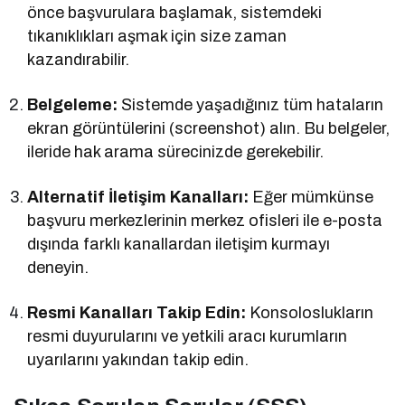
önce başvurulara başlamak, sistemdeki
tıkanıklıkları aşmak için size zaman
kazandırabilir.
Belgeleme:
Sistemde yaşadığınız tüm hataların
ekran görüntülerini (screenshot) alın. Bu belgeler,
ileride hak arama sürecinizde gerekebilir.
Alternatif İletişim Kanalları:
Eğer mümkünse
başvuru merkezlerinin merkez ofisleri ile e-posta
dışında farklı kanallardan iletişim kurmayı
deneyin.
Resmi Kanalları Takip Edin:
Konsoloslukların
resmi duyurularını ve yetkili aracı kurumların
uyarılarını yakından takip edin.