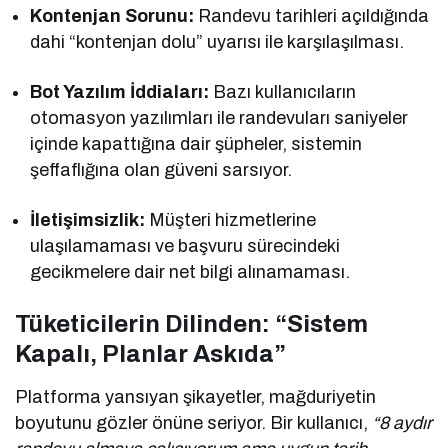
Kontenjan Sorunu:
Randevu tarihleri açıldığında
dahi “kontenjan dolu” uyarısı ile karşılaşılması.
Bot Yazılım İddiaları:
Bazı kullanıcıların
otomasyon yazılımları ile randevuları saniyeler
içinde kapattığına dair şüpheler, sistemin
şeffaflığına olan güveni sarsıyor.
İletişimsizlik:
Müşteri hizmetlerine
ulaşılamaması ve başvuru sürecindeki
gecikmelere dair net bilgi alınamaması.
Tüketicilerin Dilinden: “Sistem
Kapalı, Planlar Askıda”
Platforma yansıyan şikayetler, mağduriyetin
boyutunu gözler önüne seriyor. Bir kullanıcı,
“8 aydır