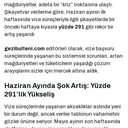
mağduriyetler, adeta bir “kriz” noktasına ulaştı.
Şikayetvar verilerine göre, Haziran ayının ilk
haftasında vize süreçleriyle ilgili şikayetlerde bir
önceki haftaya kıyasla
yüzde 291
gibi rekor bir
artış yaşandı.
gezibulteni.com
editörleri olarak, vize başvuru
süreçlerinde yaşanan bu sistemsel sorunları, artan
mağduriyetleri ve tüketicilerin yaşadığı çözüm
arayışlarını sizler için mercek altına aldık.
Haziran Ayında Şok Artış: Yüzde
291’lik Yükseliş
Vize süreçlerinde yaşanan aksaklıklar aslında yeni
bir durum değil, ancak veriler tablonun vahametini
gözler önüne seriyor. Mayıs ayının son haftasında