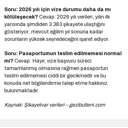
Soru: 2026 yılı için vize durumu daha da mı
kötüleşecek?
Cevap: 2026 yılı verileri, yılın ilk
yarısında şimdiden 3.383 şikayete ulaştığını
gösteriyor; mevcut eğilim yıl sonuna kadar
sorunların yüksek seyredeceğini işaret ediyor.
Soru: Pasaportumun teslim edilmemesi normal
mi?
Cevap: Hayır, vize başvuru süreci
tamamlanmış olmasına rağmen pasaportun
teslim edilmemesi ciddi bir gecikmedir ve bu
konuda net bilgilendirme talep etme hakkınız
bulunmaktadır.
Kaynak: Şikayetvar verileri – gezibulteni.com