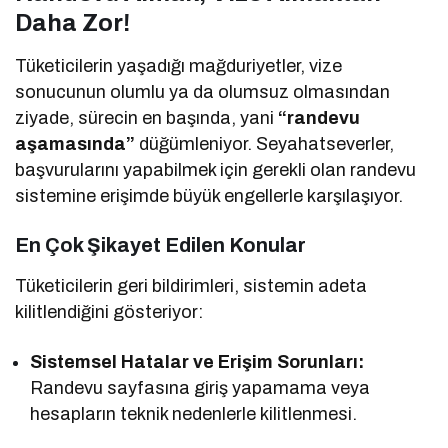
Daha Zor!
Tüketicilerin yaşadığı mağduriyetler, vize
sonucunun olumlu ya da olumsuz olmasından
ziyade, sürecin en başında, yani
“randevu
aşamasında”
düğümleniyor. Seyahatseverler,
başvurularını yapabilmek için gerekli olan randevu
sistemine erişimde büyük engellerle karşılaşıyor.
En Çok Şikayet Edilen Konular
Tüketicilerin geri bildirimleri, sistemin adeta
kilitlendiğini gösteriyor:
Sistemsel Hatalar ve Erişim Sorunları:
Randevu sayfasına giriş yapamama veya
hesapların teknik nedenlerle kilitlenmesi.