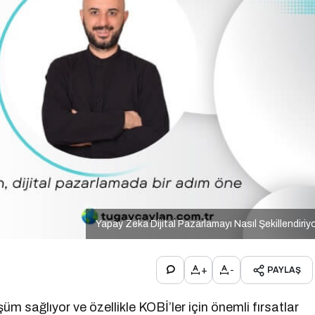
Yapay Zeka Dijital Pazarlamayı Nasıl Şekillendiriy
+
-
PAYLAŞ
m sağlıyor ve özellikle KOBİ’ler için önemli fırsatlar