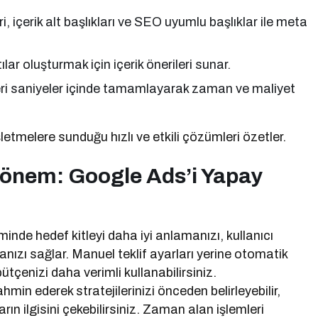
ri, içerik alt başlıkları ve SEO uyumlu başlıklar ile meta
ılar oluşturmak için içerik önerileri sunar.
eri saniyeler içinde tamamlayarak zaman ve maliyet
etmelere sunduğu hızlı ve etkili çözümleri özetler.
önem: Google Ads’i Yapay
nde hedef kitleyi daha iyi anlamanızı, kullanıcı
anızı sağlar. Manuel teklif ayarları yerine otomatik
ütçenizi daha verimli kullanabilirsiniz.
in ederek stratejilerinizi önceden belirleyebilir,
arın ilgisini çekebilirsiniz. Zaman alan işlemleri