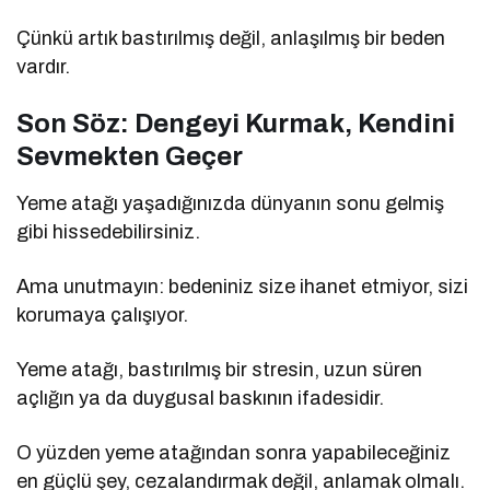
Çünkü artık bastırılmış değil, anlaşılmış bir beden
vardır.
Son Söz: Dengeyi Kurmak, Kendini
Sevmekten Geçer
Yeme atağı yaşadığınızda dünyanın sonu gelmiş
gibi hissedebilirsiniz.
Ama unutmayın: bedeniniz size ihanet etmiyor, sizi
korumaya çalışıyor.
Yeme atağı, bastırılmış bir stresin, uzun süren
açlığın ya da duygusal baskının ifadesidir.
O yüzden yeme atağından sonra yapabileceğiniz
en güçlü şey, cezalandırmak değil, anlamak olmalı.