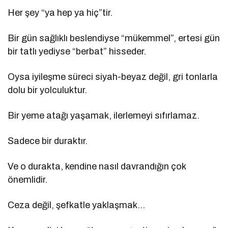
Her şey “ya hep ya hiç”tir.
Bir gün sağlıklı beslendiyse “mükemmel”, ertesi gün
bir tatlı yediyse “berbat” hisseder.
Oysa iyileşme süreci siyah-beyaz değil, gri tonlarla
dolu bir yolculuktur.
Bir yeme atağı yaşamak, ilerlemeyi sıfırlamaz.
Sadece bir duraktır.
Ve o durakta, kendine nasıl davrandığın çok
önemlidir.
Ceza değil, şefkatle yaklaşmak…