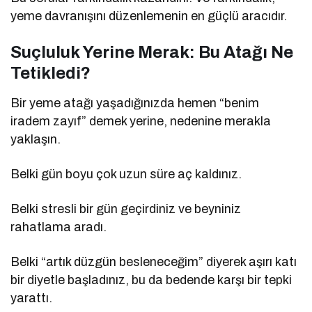
yeme davranışını düzenlemenin en güçlü aracıdır.
Suçluluk Yerine Merak: Bu Atağı Ne
Tetikledi?
Bir yeme atağı yaşadığınızda hemen “benim
iradem zayıf” demek yerine, nedenine merakla
yaklaşın.
Belki gün boyu çok uzun süre aç kaldınız.
Belki stresli bir gün geçirdiniz ve beyniniz
rahatlama aradı.
Belki “artık düzgün besleneceğim” diyerek aşırı katı
bir diyetle başladınız, bu da bedende karşı bir tepki
yarattı.