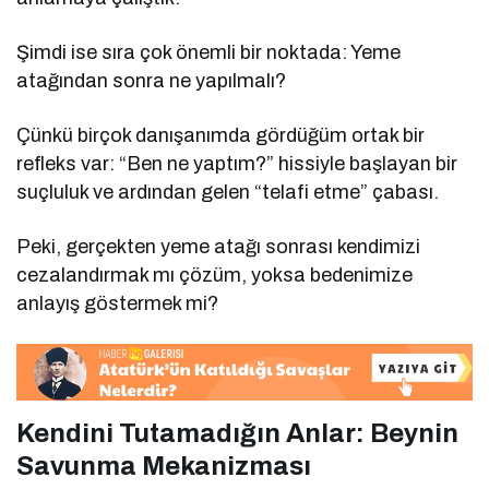
Şimdi ise sıra çok önemli bir noktada: Yeme
atağından sonra ne yapılmalı?
Çünkü birçok danışanımda gördüğüm ortak bir
refleks var: “Ben ne yaptım?” hissiyle başlayan bir
suçluluk ve ardından gelen “telafi etme” çabası.
Peki, gerçekten yeme atağı sonrası kendimizi
cezalandırmak mı çözüm, yoksa bedenimize
anlayış göstermek mi?
Kendini Tutamadığın Anlar: Beynin
Savunma Mekanizması