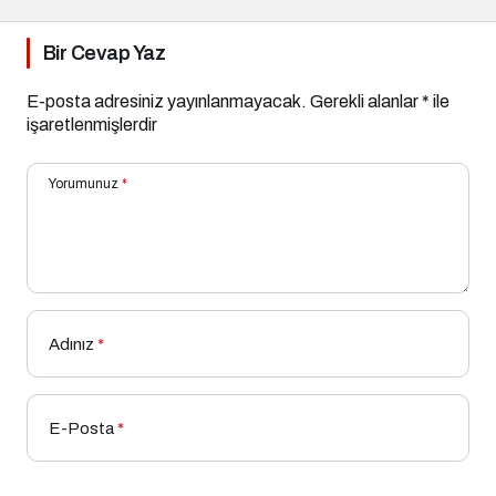
Bir Cevap Yaz
E-posta adresiniz yayınlanmayacak.
Gerekli alanlar
*
ile
işaretlenmişlerdir
Yorumunuz
*
Adınız
*
E-Posta
*