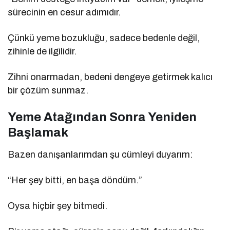
sürecinin en cesur adımıdır.
Çünkü yeme bozukluğu, sadece bedenle değil,
zihinle de ilgilidir.
Zihni onarmadan, bedeni dengeye getirmek kalıcı
bir çözüm sunmaz.
Yeme Atağından Sonra Yeniden
Başlamak
Bazen danışanlarımdan şu cümleyi duyarım:
“Her şey bitti, en başa döndüm.”
Oysa hiçbir şey bitmedi.