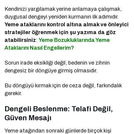
Kendinizi yargılamak yerine anlamaya çalışmak,
duygusal dengeyi yeniden kurmanın ilk adımıdır.
Yeme ataklarını kontrol altına almak ve önleyici
stratejiler öğrenmek için şu yazıma da göz
atabilirsiniz
:
Yeme Bozukluklarında Yeme
Ataklarını Nasıl Engellerim?
Sorun irade eksikliği değil, bedenin ve zihnin
dengesiz bir döngüye girmiş olmasıdır.
Bu döngüyü kırmak için de ceza değil, farkındalık
gerekir.
Dengeli Beslenme: Telafi Değil,
Güven Mesajı
Yeme atağından sonraki günlerde birçok kişi