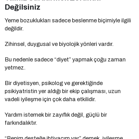
Değilsiniz
Yeme bozuklukları sadece beslenme biçimiyle ilgili
değildir.
Zihinsel, duygusal ve biyolojik yönleri vardır.
Bu nedenle sadece “diyet” yapmak çoğu zaman
yetmez.
Bir diyetisyen, psikolog ve gerektiğinde
psikiyatristin yer aldığı bir ekip çalışması, uzun
vadeli iyileşme için çok daha etkilidir.
Yardım istemek bir zayıflık değil, güçlü bir
farkındalıktır.
“Benim desteğe ihtiyacım var” demek, iyileşme