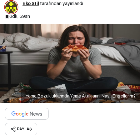
Eko Stil
tarafından yayınlandı
6dk, 59sn
Yeme Bozukluklarında Yeme Ataklarını Nasıl Engellerim?
PAYLAŞ