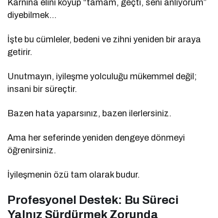
Karnına elini koyup “tamam, geçti, seni anlıyorum”
diyebilmek…
İşte bu cümleler, bedeni ve zihni yeniden bir araya
getirir.
Unutmayın, iyileşme yolculuğu mükemmel değil;
insani bir süreçtir.
Bazen hata yaparsınız, bazen ilerlersiniz.
Ama her seferinde yeniden dengeye dönmeyi
öğrenirsiniz.
İyileşmenin özü tam olarak budur.
Profesyonel Destek: Bu Süreci
Yalnız Sürdürmek Zorunda