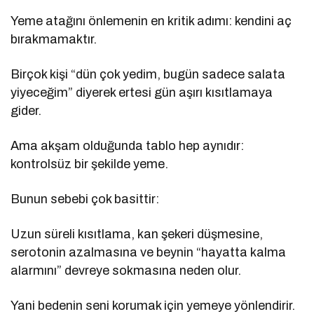
Yeme atağını önlemenin en kritik adımı: kendini aç
bırakmamaktır.
Birçok kişi “dün çok yedim, bugün sadece salata
yiyeceğim” diyerek ertesi gün aşırı kısıtlamaya
gider.
Ama akşam olduğunda tablo hep aynıdır:
kontrolsüz bir şekilde yeme.
Bunun sebebi çok basittir:
Uzun süreli kısıtlama, kan şekeri düşmesine,
serotonin azalmasına ve beynin “hayatta kalma
alarmını” devreye sokmasına neden olur.
Yani bedenin seni korumak için yemeye yönlendirir.