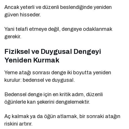
Ancak yeterli ve düzenli beslendiğinde yeniden
güven hisseder.
Yani telafi etmeye değil, dengeye odaklanmak
gerekir.
Fiziksel ve Duygusal Dengeyi
Yeniden Kurmak
Yeme atağı sonrası denge iki boyutta yeniden
kurulur: bedensel ve duygusal.
Bedensel denge için en kritik adım, düzenli
öğünlerle kan şekerini dengelemektir.
Aç kalmak ya da öğün atlamak, bir sonraki atağın
riskini artırır.