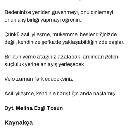
Bedeninize yeniden güvenmeyi, onu dinlemeyi,
onunla iş birliği yapmayı öğrenin.
Çünkü asıl iyileşme, mükemmel beslendiğinizde
değil, kendinize şefkatle yaklaşabildiğinizde başlar.
Bir gün yeme atağınız azalacak, ardından gelen
suçluluk yerine anlayış yerleşecek.
Ve o zaman fark edeceksiniz:
Asıl iyileşme, kendinle barıştığın anda başlamış.
Dyt. Melina Ezgi Tosun
Kaynakça