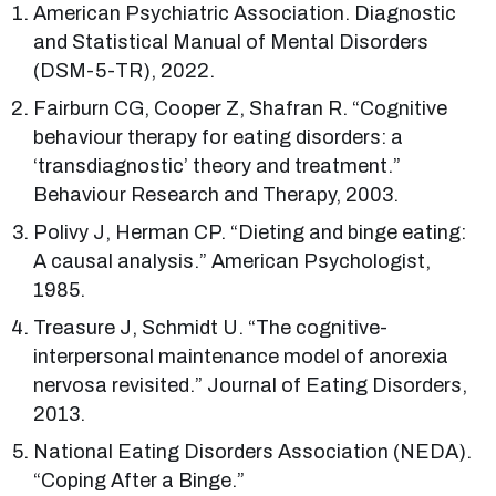
American Psychiatric Association. Diagnostic
and Statistical Manual of Mental Disorders
(DSM-5-TR), 2022.
Fairburn CG, Cooper Z, Shafran R. “Cognitive
behaviour therapy for eating disorders: a
‘transdiagnostic’ theory and treatment.”
Behaviour Research and Therapy, 2003.
Polivy J, Herman CP. “Dieting and binge eating:
A causal analysis.” American Psychologist,
1985.
Treasure J, Schmidt U. “The cognitive-
interpersonal maintenance model of anorexia
nervosa revisited.” Journal of Eating Disorders,
2013.
National Eating Disorders Association (NEDA).
“Coping After a Binge.”