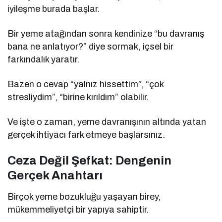
iyileşme burada başlar.
Bir yeme atağından sonra kendinize “bu davranış
bana ne anlatıyor?” diye sormak, içsel bir
farkındalık yaratır.
Bazen o cevap “yalnız hissettim”, “çok
stresliydim”, “birine kırıldım” olabilir.
Ve işte o zaman, yeme davranışının altında yatan
gerçek ihtiyacı fark etmeye başlarsınız.
Ceza Değil Şefkat: Dengenin
Gerçek Anahtarı
Birçok yeme bozukluğu yaşayan birey,
mükemmeliyetçi bir yapıya sahiptir.