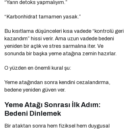
“Yarın detoks yapmalıyım.”
“Karbonhidrat tamamen yasak.”
Bu kısıtlama düşünceleri kısa vadede “kontrolü geri
kazandım” hissi verir. Ama uzun vadede bedeni
yeniden bir açlık ve stres sarmalına iter. Ve
sonunda bir başka yeme atağına zemin hazırlar.
O yüzden en önemli kural şu:
Yeme atağından sonra kendini cezalandırma,
bedene yeniden güven ver.
Yeme Atağı Sonrası İlk Adım:
Bedeni Dinlemek
Bir ataktan sonra hem fiziksel hem duygusal