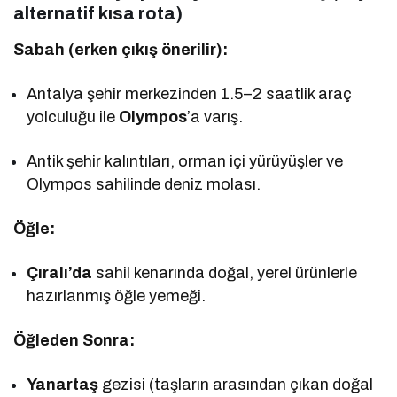
alternatif kısa rota)
Sabah (erken çıkış önerilir):
Antalya şehir merkezinden 1.5–2 saatlik araç
yolculuğu ile
Olympos
’a varış.
Antik şehir kalıntıları, orman içi yürüyüşler ve
Olympos sahilinde deniz molası.
Öğle:
Çıralı’da
sahil kenarında doğal, yerel ürünlerle
hazırlanmış öğle yemeği.
Öğleden Sonra:
Yanartaş
gezisi (taşların arasından çıkan doğal