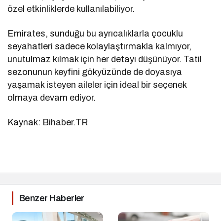
özel etkinliklerde kullanılabiliyor.
Emirates, sunduğu bu ayrıcalıklarla çocuklu
seyahatleri sadece kolaylaştırmakla kalmıyor,
unutulmaz kılmak için her detayı düşünüyor. Tatil
sezonunun keyfini gökyüzünde de doyasıya
yaşamak isteyen aileler için ideal bir seçenek
olmaya devam ediyor.
Kaynak: Bihaber.TR
Benzer Haberler