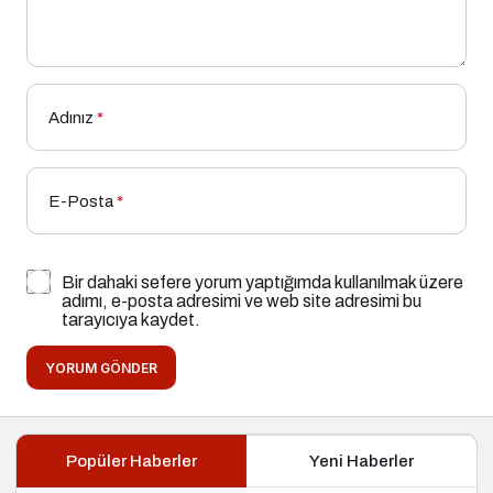
Adınız
*
E-Posta
*
Bir dahaki sefere yorum yaptığımda kullanılmak üzere
adımı, e-posta adresimi ve web site adresimi bu
tarayıcıya kaydet.
YORUM GÖNDER
Popüler Haberler
Yeni Haberler