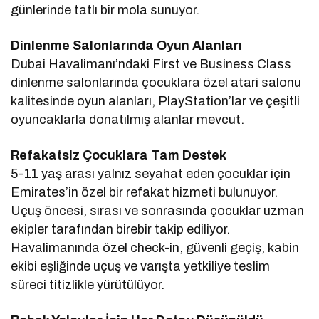
günlerinde tatlı bir mola sunuyor.
Dinlenme Salonlarında Oyun Alanları
Dubai Havalimanı’ndaki First ve Business Class
dinlenme salonlarında çocuklara özel atari salonu
kalitesinde oyun alanları, PlayStation’lar ve çeşitli
oyuncaklarla donatılmış alanlar mevcut.
Refakatsiz Çocuklara Tam Destek
5-11 yaş arası yalnız seyahat eden çocuklar için
Emirates’in özel bir refakat hizmeti bulunuyor.
Uçuş öncesi, sırası ve sonrasında çocuklar uzman
ekipler tarafından birebir takip ediliyor.
Havalimanında özel check-in, güvenli geçiş, kabin
ekibi eşliğinde uçuş ve varışta yetkiliye teslim
süreci titizlikle yürütülüyor.