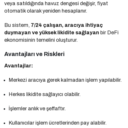
veya satıldığında havuz dengesi değişir, fiyat
otomatik olarak yeniden hesaplanır.
Bu sistem,
7/24 çalışan, aracıya ihtiyaç
duymayan ve yüksek likidite sağlayan
bir DeFi
ekonomisinin temelini oluşturur.
Avantajları ve Riskleri
Avantajlar:
Merkezi aracıya gerek kalmadan işlem yapılabilir.
Herkes likidite sağlayıcı olabilir.
İşlemler anlık ve şeffaftır.
Kullanıcılar işlem ücretlerinden pay alabilir.