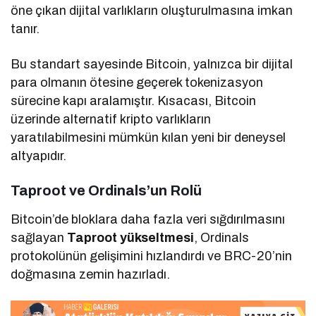
öne çıkan dijital varlıkların oluşturulmasına imkan
tanır.
Bu standart sayesinde Bitcoin, yalnızca bir dijital
para olmanın ötesine geçerek tokenizasyon
sürecine kapı aralamıştır. Kısacası, Bitcoin
üzerinde alternatif kripto varlıkların
yaratılabilmesini mümkün kılan yeni bir deneysel
altyapıdır.
Taproot ve Ordinals’un Rolü
Bitcoin’de bloklara daha fazla veri sığdırılmasını
sağlayan
Taproot yükseltmesi
, Ordinals
protokolünün gelişimini hızlandırdı ve BRC-20’nin
doğmasına zemin hazırladı.