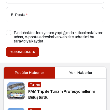
E-Posta
*
Bir dahaki sefere yorum yaptığımda kullanılmak üzere
adımı, e-posta adresimi ve web site adresimi bu
tarayıcıya kaydet.
YORUM GÖNDER
Popüler Haberler
Yeni Haberler
Turizm
FAM Trip ile Turizm Profesyonellerini
Buluşturdu