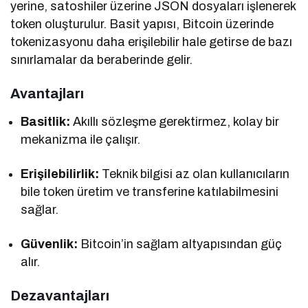
yerine, satoshiler üzerine JSON dosyaları işlenerek
token oluşturulur. Basit yapısı, Bitcoin üzerinde
tokenizasyonu daha erişilebilir hale getirse de bazı
sınırlamalar da beraberinde gelir.
Avantajları
Basitlik:
Akıllı sözleşme gerektirmez, kolay bir
mekanizma ile çalışır.
Erişilebilirlik:
Teknik bilgisi az olan kullanıcıların
bile token üretim ve transferine katılabilmesini
sağlar.
Güvenlik:
Bitcoin’in sağlam altyapısından güç
alır.
Dezavantajları