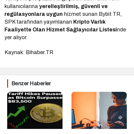
kullanıcılarına
yerelleştirilmiş, güvenli ve
regülasyonlara uygun
hizmet sunan Bybit TR,
SPK tarafından yayımlanan
Kripto Varlık
Faaliyette Olan Hizmet Sağlayıcılar Listesi
nde
yer alıyor.
Kaynak: Bihaber.TR
Benzer Haberler