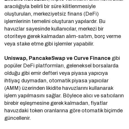
aracılığıyla belirli bir süre kilitlenmesiyle
oluşturulan, merkeziyetsiz finans (DeFi)
işlemlerinin temelini oluşturan yapılardır. Bu
havuzlar sayesinde kullanıcılar, merkezi bir
otoriteye gerek kalmadan alım-satım, borç verme
veya stake etme gibi işlemler yapabilir.
Uniswap, PancakeSwap ve Curve Finance
gibi
popüler DeFi platformları, geleneksel borsalarda
olduğu gibi emir defteri veya piyasa yapıcıya
ihtiyaç duymadan, otomatik piyasa yapıcılar
(AMM) üzerinden likidite havuzlarını kullanarak
işlem yapılmasını sağlar. Böylece alıcı ve satıcıların
birebir eşleşmesine gerek kalmadan, fiyatlar
havuzdaki token oranlarına göre otomatik biçimde
güncellenir.