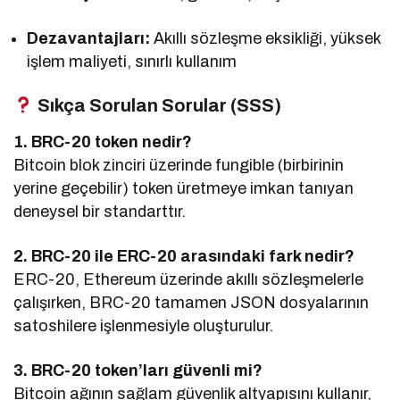
Dezavantajları:
Akıllı sözleşme eksikliği, yüksek
işlem maliyeti, sınırlı kullanım
Sıkça Sorulan Sorular (SSS)
1. BRC-20 token nedir?
Bitcoin blok zinciri üzerinde fungible (birbirinin
yerine geçebilir) token üretmeye imkan tanıyan
deneysel bir standarttır.
2. BRC-20 ile ERC-20 arasındaki fark nedir?
ERC-20, Ethereum üzerinde akıllı sözleşmelerle
çalışırken, BRC-20 tamamen JSON dosyalarının
satoshilere işlenmesiyle oluşturulur.
3. BRC-20 token’ları güvenli mi?
Bitcoin ağının sağlam güvenlik altyapısını kullanır,