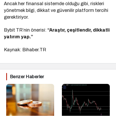
Ancak her finansal sistemde olduğu gibi, riskleri
yönetmek bilgi, dikkat ve güvenilir platform tercihi
gerektiriyor.
Bybit TR’nin önerisi:
“Araştır, çeşitlendir, dikkatli
yatırım yap.”
Kaynak: Bihaber.TR
Benzer Haberler