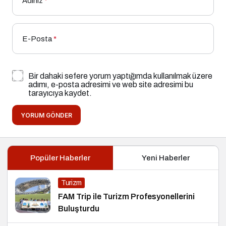
Adınız
*
E-Posta
*
Bir dahaki sefere yorum yaptığımda kullanılmak üzere
adımı, e-posta adresimi ve web site adresimi bu
tarayıcıya kaydet.
YORUM GÖNDER
Popüler Haberler
Yeni Haberler
Turizm
FAM Trip ile Turizm Profesyonellerini
Buluşturdu