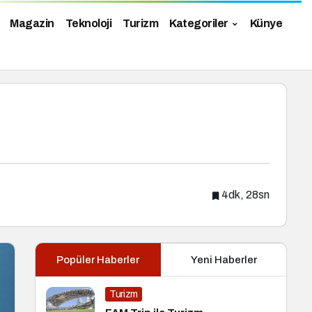
Magazin
Teknoloji
Turizm
Kategoriler
Künye
4dk, 28sn
Popüler Haberler
Yeni Haberler
Turizm