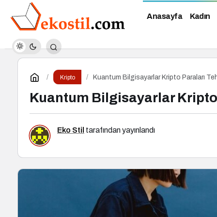
Anasayfa
Kadın
Kuantum Bilgisayarlar Kripto Paraları Te
Kripto
Kuantum Bilgisayarlar Kripto
Eko Stil
tarafından yayınlandı