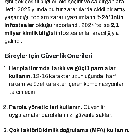
gibi çok çeşitli bilgileri ele geçirir ve saldırganlara
iletir. 2025 yılında bu tür zararlılarda ciddi bir artış
yaşandığı, toplam zararlı yazılımların
%24’ünün
infostealer
olduğu raporlandı. 2024’te ise
2,1
milyar kimlik bilgisi
infostealer’lar aracılığıyla
çalındı.
Bireyler İçin Güvenlik Önerileri
Her platformda farklı ve güçlü parolalar
kullanın.
12-16 karakter uzunluğunda, harf,
rakam ve özel karakter içeren kombinasyonlar
tercih edin.
Parola yöneticileri kullanın.
Güvenilir
uygulamalar parolalarınızı güvenle saklar.
Çok faktörlü kimlik doğrulama (MFA) kullanın.