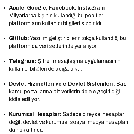
Apple, Google, Facebook, Instagram:
Milyarlarca kişinin kullandığı bu popüler
platformların kullanıcı bilgileri sızdırıldı.
GitHub:
Yazılım geliştiricilerin sıkça kullandığı bu
platform da veri setlerinde yer alıyor.
Telegram:
Şifreli mesajlaşma uygulamasının
kullanıcı bilgileri de açığa çıktı.
Devlet Hizmetleri ve e-Devlet Sistemleri:
Bazı
kamu portallarına ait verilerin de ele geçirildiği
iddia ediliyor.
Kurumsal Hesaplar:
Sadece bireysel hesaplar
değil, devlet ve kurumsal sosyal medya hesapları
da risk altında.