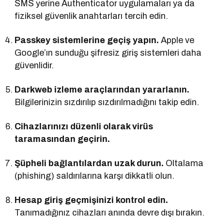
SMS yerine Authenticator uygulamaları ya da
fiziksel güvenlik anahtarları tercih edin.
Passkey sistemlerine geçiş yapın.
Apple ve
Google’ın sunduğu şifresiz giriş sistemleri daha
güvenlidir.
Darkweb izleme araçlarından yararlanın.
Bilgilerinizin sızdırılıp sızdırılmadığını takip edin.
Cihazlarınızı düzenli olarak virüs
taramasından geçirin.
Şüpheli bağlantılardan uzak durun.
Oltalama
(phishing) saldırılarına karşı dikkatli olun.
Hesap giriş geçmişinizi kontrol edin.
Tanımadığınız cihazları anında devre dışı bırakın.