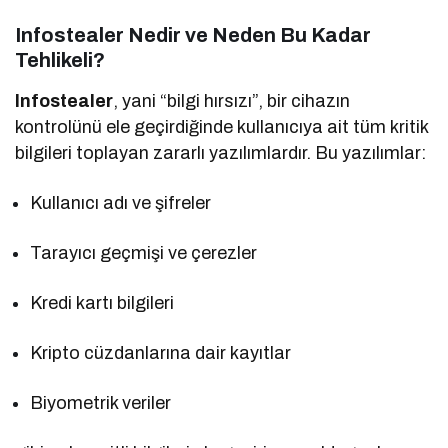
Infostealer Nedir ve Neden Bu Kadar
Tehlikeli?
Infostealer
, yani “bilgi hırsızı”, bir cihazın
kontrolünü ele geçirdiğinde kullanıcıya ait tüm kritik
bilgileri toplayan zararlı yazılımlardır. Bu yazılımlar:
Kullanıcı adı ve şifreler
Tarayıcı geçmişi ve çerezler
Kredi kartı bilgileri
Kripto cüzdanlarına dair kayıtlar
Biyometrik veriler