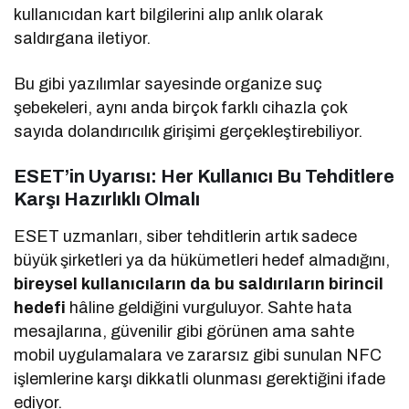
kullanıcıdan kart bilgilerini alıp anlık olarak
saldırgana iletiyor.
Bu gibi yazılımlar sayesinde organize suç
şebekeleri, aynı anda birçok farklı cihazla çok
sayıda dolandırıcılık girişimi gerçekleştirebiliyor.
ESET’in Uyarısı: Her Kullanıcı Bu Tehditlere
Karşı Hazırlıklı Olmalı
ESET uzmanları, siber tehditlerin artık sadece
büyük şirketleri ya da hükümetleri hedef almadığını,
bireysel kullanıcıların da bu saldırıların birincil
hedefi
hâline geldiğini vurguluyor. Sahte hata
mesajlarına, güvenilir gibi görünen ama sahte
mobil uygulamalara ve zararsız gibi sunulan NFC
işlemlerine karşı dikkatli olunması gerektiğini ifade
ediyor.