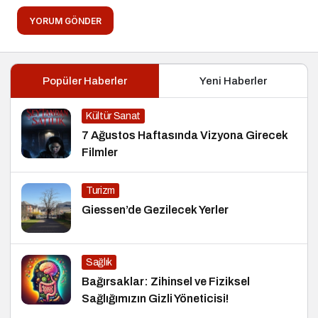
YORUM GÖNDER
Popüler Haberler
Yeni Haberler
Kültür Sanat
7 Ağustos Haftasında Vizyona Girecek
Filmler
Turizm
Giessen’de Gezilecek Yerler
Sağlık
Bağırsaklar: Zihinsel ve Fiziksel
Sağlığımızın Gizli Yöneticisi!