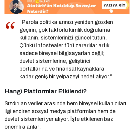
“Parola politikalarınızı yeniden gözden
geçirin, çok faktörlü kimlik doğrulama
kullanın, sistemlerinizi güncel tutun.
Çünkü infostealer türü zararlılar artık
sadece bireysel bilgisayarları değil;
devlet sistemlerine, geliştirici
portallarına ve finansal kaynaklara
kadar geniş bir yelpazeyi hedef alıyor.”
Hangi Platformlar Etkilendi?
Sızdırılan veriler arasında hem bireysel kullanıcıları
ilgilendiren sosyal medya platformları hem de
devlet sistemleri yer alıyor. İşte etkilenen bazı
önemli alanlar: