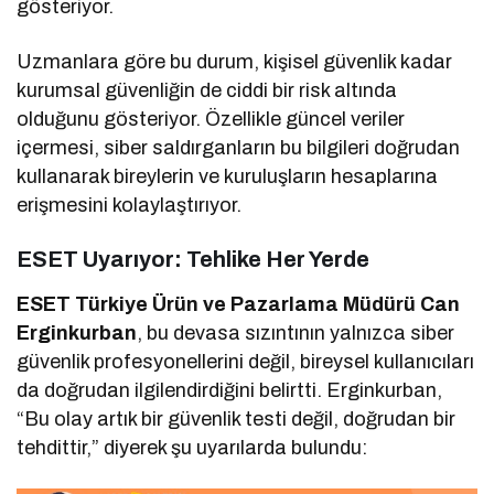
gösteriyor.
Uzmanlara göre bu durum, kişisel güvenlik kadar
kurumsal güvenliğin de ciddi bir risk altında
olduğunu gösteriyor. Özellikle güncel veriler
içermesi, siber saldırganların bu bilgileri doğrudan
kullanarak bireylerin ve kuruluşların hesaplarına
erişmesini kolaylaştırıyor.
ESET Uyarıyor: Tehlike Her Yerde
ESET Türkiye Ürün ve Pazarlama Müdürü Can
Erginkurban
, bu devasa sızıntının yalnızca siber
güvenlik profesyonellerini değil, bireysel kullanıcıları
da doğrudan ilgilendirdiğini belirtti. Erginkurban,
“Bu olay artık bir güvenlik testi değil, doğrudan bir
tehdittir,” diyerek şu uyarılarda bulundu: